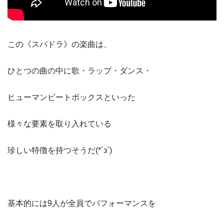
この《スパドラ》の楽曲は、
ひとつの曲の中に歌・ラップ・ダンス・
ヒューマンビートボックスといった
様々な要素を取り入れている
珍しい特徴を持つそうだ(*´з`)
基本的には9人が全員でパフォーマンスを