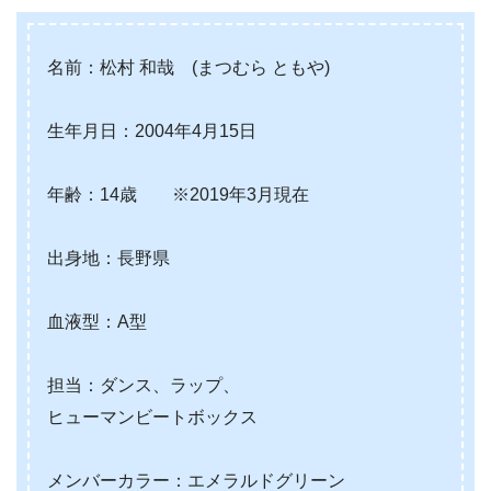
名前：松村 和哉 (まつむら ともや)
生年月日：2004年4月15日
年齢：14歳 ※2019年3月現在
出身地：長野県
血液型：A型
担当：ダンス、ラップ、
ヒューマンビートボックス
メンバーカラー：エメラルドグリーン