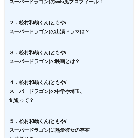
スーパードラゴン)のwiki風プロフィール！
２．松村和哉くん(ともや/
スーパードラゴン)の出演ドラマは？
３．松村和哉くん(ともや/
スーパードラゴン)の映画とは？
４．松村和哉くん(ともや/
スーパードラゴン)の中学や埼玉、
剣道って？
５．松村和哉くん(ともや/
スーパードラゴン)に熱愛彼女の存在