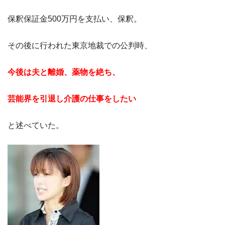
保釈保証金500万円を支払い、保釈。
その後に行われた東京地裁での公判時、
今後は夫と離婚、薬物を絶ち、
芸能界を引退し介護の仕事をしたい
と述べていた。