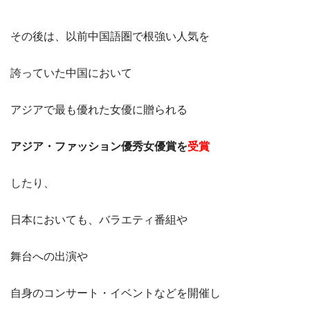
その後は、以前中国語圏で根強い人気を
誇っていた中国において
アジアで最も優れた女優に贈られる
アジア・ファッション優秀女優賞を
受賞
したり、
日本においても、バラエティ番組や
舞台への出演や
自身のコンサート・イベントなどを開催し