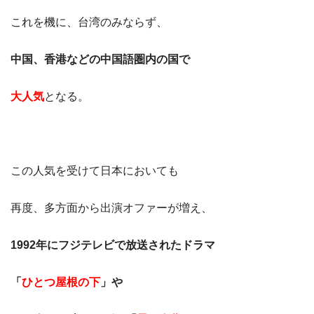
これを機に、台湾のみならず、
中国、香港などの中国語圏内の国で
大人気
となる。
この人気を受けて日本においても
再度、多方面から出演オファーが増え、
1992年にフジテレビで放送されたドラマ
「
ひとつ屋根の下
」や