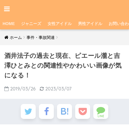
HOME
ジャニーズ
女性アイドル
男性アイドル
お問い合わ
ホーム
事件・事故関連
酒井法子の過去と現在、ピエール瀧と吉
澤ひとみとの関連性やかわいい画像が気
になる！
2019/03/26
2023/03/07
LINE