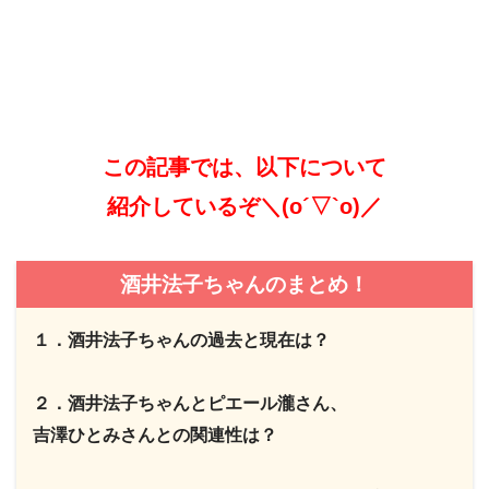
この記事では、以下について
紹介しているぞ＼(o´▽`o)／
酒井法子ちゃんのまとめ！
１．酒井法子ちゃんの過去と現在は？
２．酒井法子ちゃんとピエール瀧さん、
吉澤ひとみさんとの関連性は？