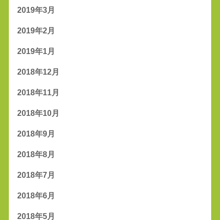
2019年3月
2019年2月
2019年1月
2018年12月
2018年11月
2018年10月
2018年9月
2018年8月
2018年7月
2018年6月
2018年5月