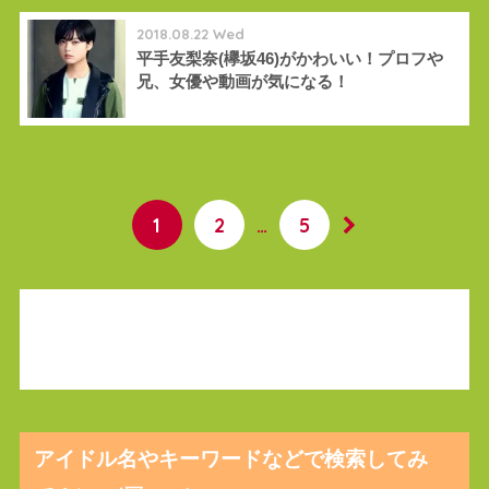
2018.08.22 Wed
平手友梨奈(欅坂46)がかわいい！プロフや
兄、女優や動画が気になる！
1
2
…
5
アイドル名やキーワードなどで検索してみ