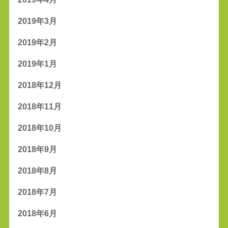
2019年3月
2019年2月
2019年1月
2018年12月
2018年11月
2018年10月
2018年9月
2018年8月
2018年7月
2018年6月