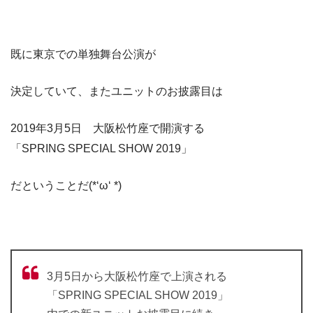
既に東京での単独舞台公演が
決定していて、またユニットのお披露目は
2019年3月5日 大阪松竹座で開演する
「SPRING SPECIAL SHOW 2019」
だということだ(*‘ω‘ *)
3月5日から大阪松竹座で上演される
「SPRING SPECIAL SHOW 2019」