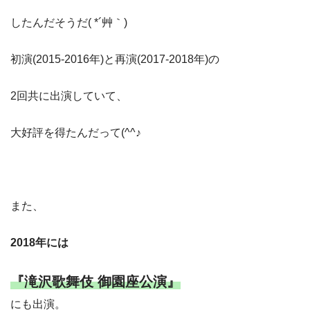
したんだそうだ( *´艸｀)
初演(2015-2016年)と再演(2017-2018年)の
2回共に出演していて、
大好評を得たんだって(^^♪
また、
2018年には
『滝沢歌舞伎 御園座公演』
にも出演。