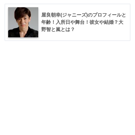
屋良朝幸(ジャニーズ)のプロフィールと
年齢！入所日や舞台！彼女や結婚？大
野智と嵐とは？