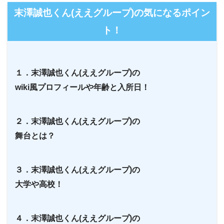
末澤誠也くん(ええグループ)の気になるポイン
ト！
１．末澤誠也くん(ええグループ)の
wiki風プロフィールや年齢と入所日！
２．末澤誠也くん(ええグループ)の
舞台とは？
３．末澤誠也くん(ええグループ)の
大学や高校！
４．末澤誠也くん(ええグループ)の