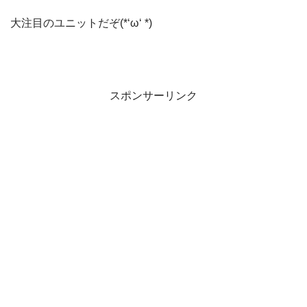
大注目のユニットだぞ(*‘ω‘ *)
スポンサーリンク