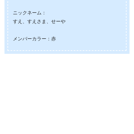
ニックネーム：
すえ、すえさま、せーや
メンバーカラー：赤