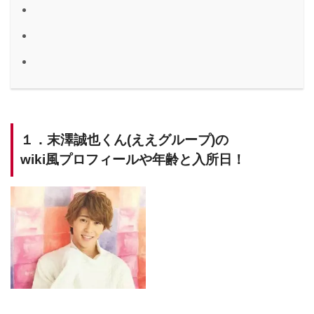
１．末澤誠也くん(ええグループ)の
wiki風プロフィールや年齢と入所日！