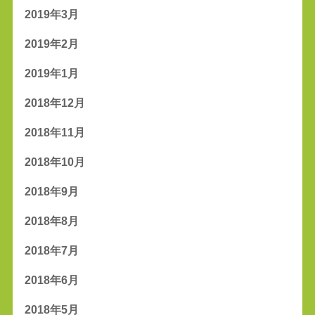
2019年3月
2019年2月
2019年1月
2018年12月
2018年11月
2018年10月
2018年9月
2018年8月
2018年7月
2018年6月
2018年5月