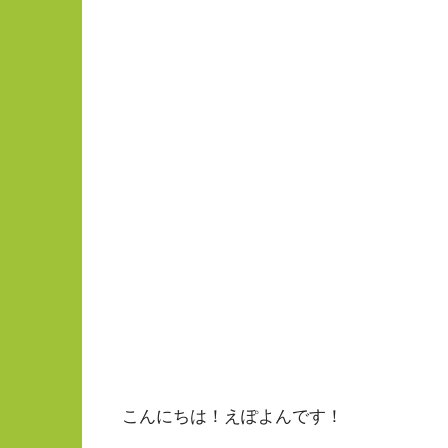
こんにちは！えぽよんです！