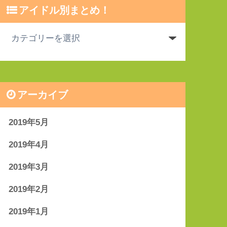
アイドル別まとめ！
アーカイブ
2019年5月
2019年4月
2019年3月
2019年2月
2019年1月