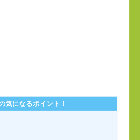
)の気になるポイント！