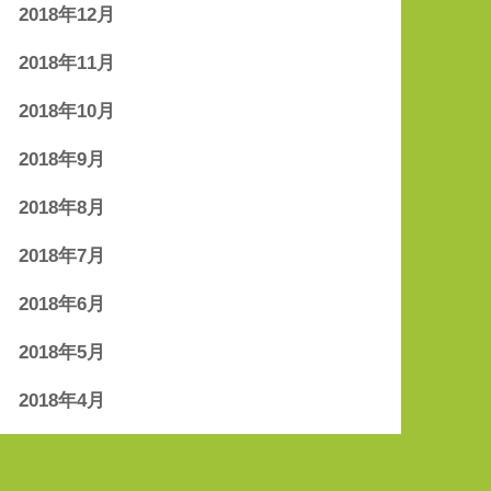
2018年12月
2018年11月
2018年10月
2018年9月
2018年8月
2018年7月
2018年6月
2018年5月
2018年4月