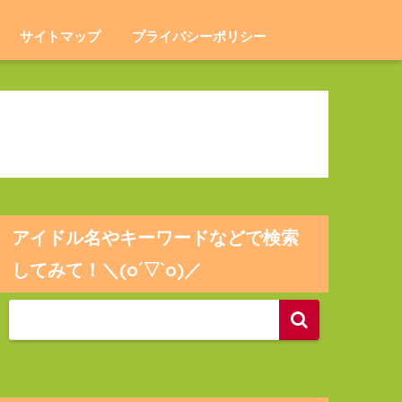
サイトマップ
プライバシーポリシー
アイドル名やキーワードなどで検索
してみて！＼(o´▽`o)／