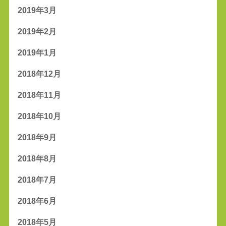
2019年3月
2019年2月
2019年1月
2018年12月
2018年11月
2018年10月
2018年9月
2018年8月
2018年7月
2018年6月
2018年5月