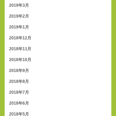
2019年3月
2019年2月
2019年1月
2018年12月
2018年11月
2018年10月
2018年9月
2018年8月
2018年7月
2018年6月
2018年5月