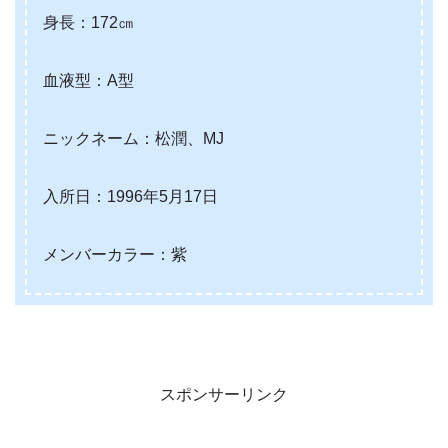
身長：172㎝
血液型：A型
ニックネーム：松潤、MJ
入所日：1996年5月17日
メンバーカラー：紫
スポンサーリンク