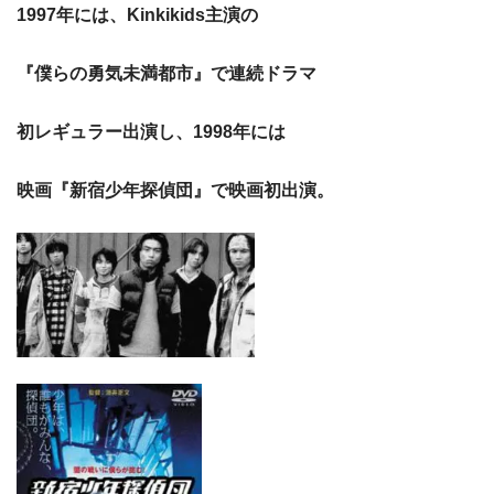
1997年には、Kinkikids主演の
『僕らの勇気未満都市』で連続ドラマ
初レギュラー出演し、1998年には
映画『新宿少年探偵団』で映画初出演。