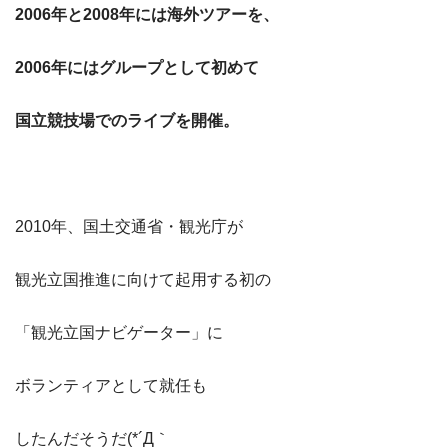
2006年と2008年には海外ツアーを、
2006年にはグループとして初めて
国立競技場でのライブを開催。
2010年、国土交通省・観光庁が
観光立国推進に向けて起用する初の
「観光立国ナビゲーター」に
ボランティアとして就任も
したんだそうだ(*´Д｀