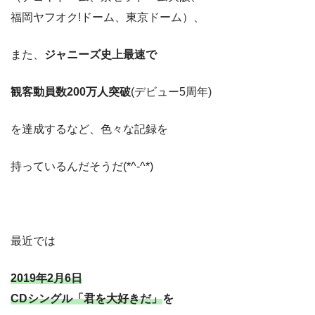
福岡ヤフオク!ドーム、東京ドーム）、
また、
ジャニーズ史上最速で
観客動員数200万人突破
(デビュー5周年)
を達成するなど、色々な記録を
持っているんだそうだ(*^-^*)
最近では
2019年2月6日
CDシングル「君を大好きだ」
を