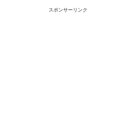
スポンサーリンク