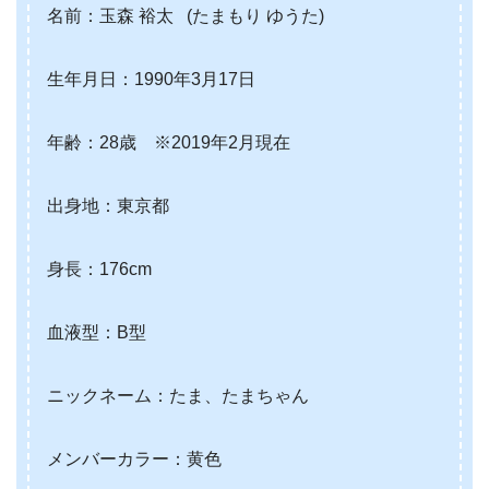
名前：玉森 裕太 (たまもり ゆうた)
生年月日：1990年3月17日
年齢：28歳 ※2019年2月現在
出身地：東京都
身長：176cm
血液型：B型
ニックネーム：たま、たまちゃん
メンバーカラー：黄色