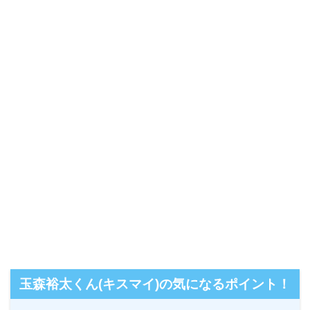
玉森裕太くん(キスマイ)の気になるポイント！