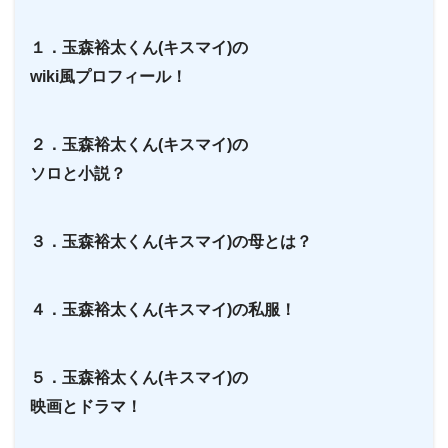
１．玉森裕太くん(キスマイ)の
wiki風プロフィール！
２．玉森裕太くん(キスマイ)の
ソロと小説？
３．玉森裕太くん(キスマイ)の母とは？
４．玉森裕太くん(キスマイ)の私服！
５．玉森裕太くん(キスマイ)の
映画とドラマ！