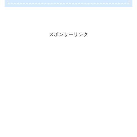
スポンサーリンク