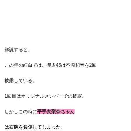
解説すると、
この年の紅白では、欅坂46は不協和音を2回
披露している。
1回目はオリジナルメンバーでの披露。
しかしこの時に
平手友梨奈ちゃん
は右腕を負傷してしまった。