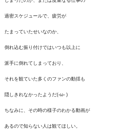
しまったのか、または度重なる仕事の
過密スケジュールで、疲労が
たまっていたせいなのか、
倒れ込む振り付けではいつも以上に
派手に倒れてしまっており、
それを観ていた多くのファンの動揺も
隠しきれなかったようだ(-ω- )
ちなみに、その時の様子のわかる動画が
あるので知らない人は観てほしい。