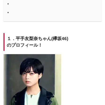
１．平手友梨奈ちゃん(欅坂46)
のプロフィール！