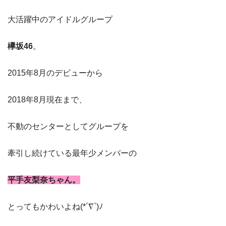
大活躍中のアイドルグループ
欅坂46
。
2015年8月のデビューから
2018年8月現在まで、
不動のセンターとしてグループを
牽引し続けている最年少メンバーの
平手友梨奈ちゃん。
とってもかわいよね(*´∇`)ﾉ