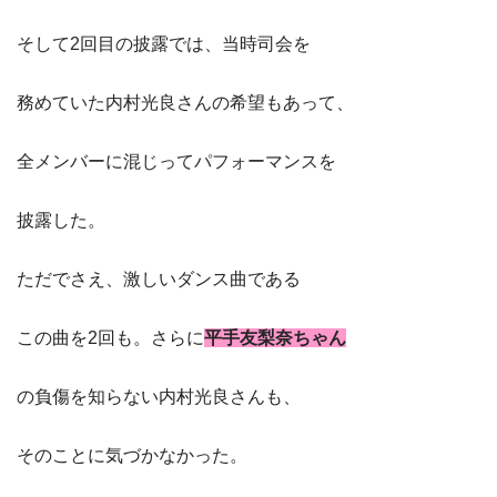
そして2回目の披露では、当時司会を
務めていた内村光良さんの希望もあって、
全メンバーに混じってパフォーマンスを
披露した。
ただでさえ、激しいダンス曲である
この曲を2回も。さらに
平手友梨奈ちゃん
の負傷を知らない内村光良さんも、
そのことに気づかなかった。