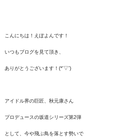
こんにちは！えぽよんです！
いつもブログを見て頂き、
ありがとうございます！(*’▽’)
アイドル界の巨匠、秋元康さん
プロデュースの坂道シリーズ第2弾
として、今や飛ぶ鳥を落とす勢いで