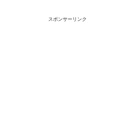
スポンサーリンク