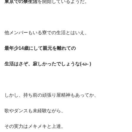
東京での寮生活
を開始しているようだ。
他メンバーもいる寮での生活とはいえ、
最年少14歳にして親元を離れての
生活はさぞ、寂しかったでしょうな(-ω- )
しかし、持ち前の頑張り屋精神もあってか、
歌やダンスも未経験ながら、
その実力はメキメキと上達。