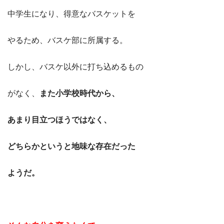
中学生になり、得意なバスケットを
やるため、バスケ部に所属する。
しかし、バスケ以外に打ち込めるもの
がなく、
また小学校時代から、
あまり目立つほうではなく、
どちらかというと地味な存在だった
ようだ。