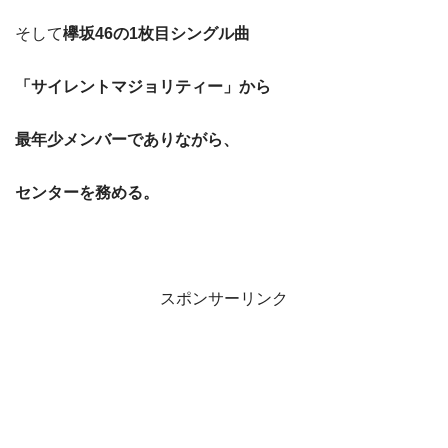
そして
欅坂46の1枚目シングル曲
「サイレントマジョリティー」から
最年少メンバーでありながら、
センターを務める。
スポンサーリンク