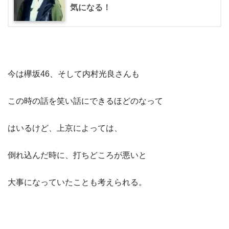
気になる！
今は欅坂46、そして内村光良さんも
この時の話を笑い話にできるほどのなって
はいるけど、上京によっては、
倒れ込んだ時に、打ちどころが悪いと
大事になっていたことも考えられる。