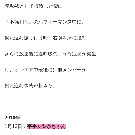
欅坂46として披露した楽曲
『不協和音』のパフォーマンス中に、
倒れ込む振り付け時、右腕を床に強打。
さらに放送後に過呼吸のような症状が発生
し、オンエア中最後には他メンバーが
倒れ込む事態が起きた。
2018年
1月13日：
平
手友梨奈ちゃん