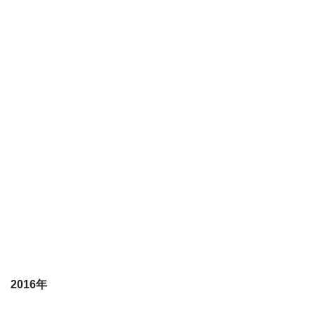
2016年