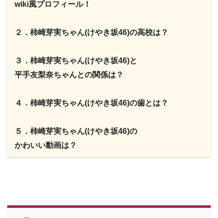
wiki風プロフィール！
２．柿崎芽実ちゃん(けやき坂46)の高校は？
３．柿崎芽実ちゃん(けやき坂46)と
平手友梨奈ちゃんとの関係は？
４．柿崎芽実ちゃん(けやき坂46)の歯とは？
５．柿崎芽実ちゃん(けやき坂46)の
かわいい動画は？