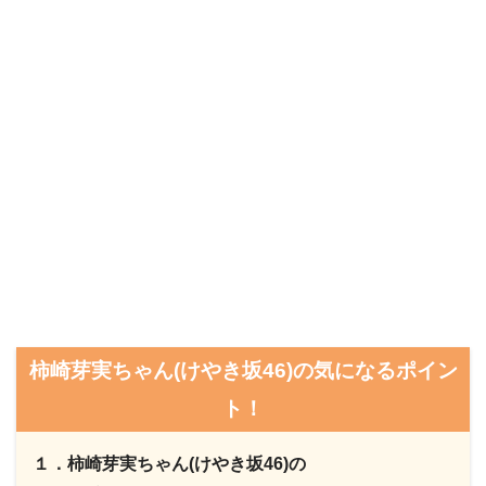
柿崎芽実ちゃん(けやき坂46)の気になるポイン
ト！
１．柿崎芽実ちゃん(けやき坂46)の