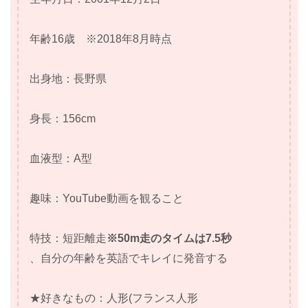
年齢16歳 ※2018年8月時点
出身地：長野県
身長：156cm
血液型：A型
趣味：YouTube動画を観ること
特技：短距離走
※50m走のタイムは7.5秒
、自分の年齢を英語でキレイに発音する
★好きなもの：人形(フランス人形