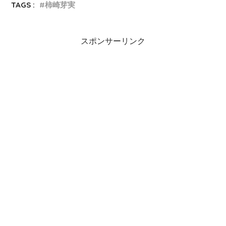
TAGS :
柿崎芽実
スポンサーリンク