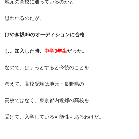
地元の高校に通っているのかと
思われるのだが、
けやき坂46のオーディションに合格
し。加入した時、
中学3年生
だった。
なので、ひょっとすると今後のことを
考えて、高校受験は地元・長野県の
高校ではなく、東京都内近郊の高校を
受けて、入学している可能性もあるわけだ。