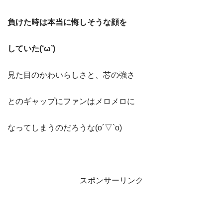
負けた時は本当に悔しそうな顔を
していた(‘ω’)
見た目のかわいらしさと、芯の強さ
とのギャップにファンはメロメロに
なってしまうのだろうな(o´▽`o)
スポンサーリンク