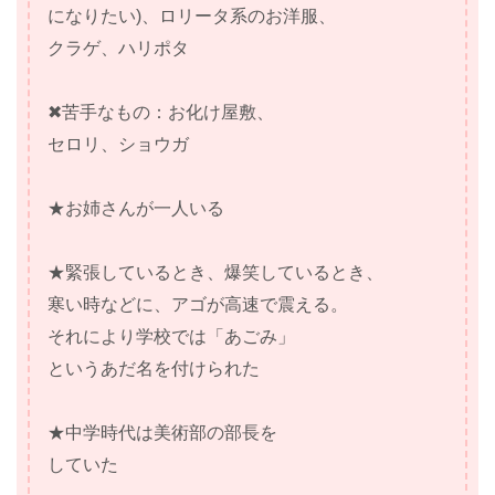
になりたい)、ロリータ系のお洋服、
クラゲ、ハリポタ
✖苦手なもの：お化け屋敷、
セロリ、ショウガ
★お姉さんが一人いる
★緊張しているとき、爆笑しているとき、
寒い時などに、アゴが高速で震える。
それにより学校では「あごみ」
というあだ名を付けられた
★中学時代は美術部の部長を
していた