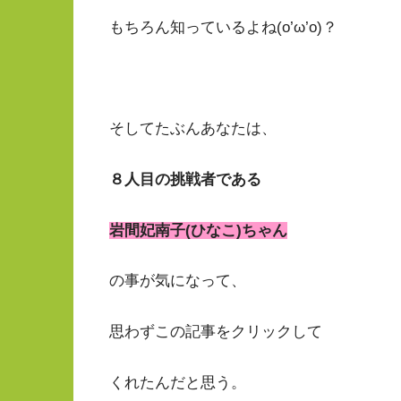
もちろん知っているよね(o’ω’o)？
そしてたぶんあなたは、
８人目の挑戦者である
岩間妃南子(ひなこ)ちゃん
の事が気になって、
思わずこの記事をクリックして
くれたんだと思う。