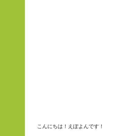
こんにちは！えぽよんです！