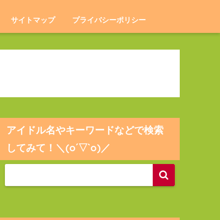
サイトマップ
プライバシーポリシー
アイドル名やキーワードなどで検索
してみて！＼(o´▽`o)／