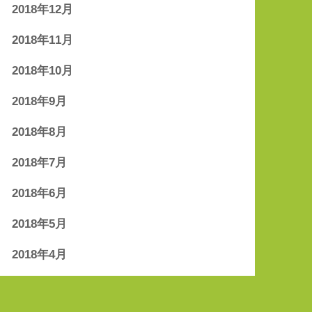
2018年12月
2018年11月
2018年10月
2018年9月
2018年8月
2018年7月
2018年6月
2018年5月
2018年4月