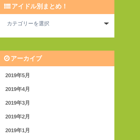
アイドル別まとめ！
アーカイブ
2019年5月
2019年4月
2019年3月
2019年2月
2019年1月