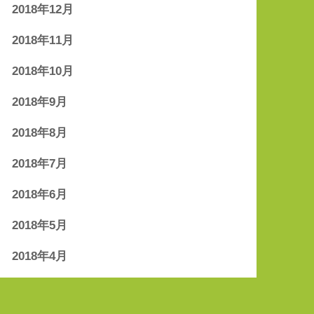
2018年12月
2018年11月
2018年10月
2018年9月
2018年8月
2018年7月
2018年6月
2018年5月
2018年4月