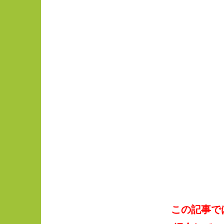
この記事で