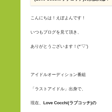
こんにちは！えぽよんです！
いつもブログを見て頂き、
ありがとうございます！(*’▽’)
アイドルオーディション番組
「ラストアイドル」出身で、
現在、
Love Cocchi(ラブコッチ)の