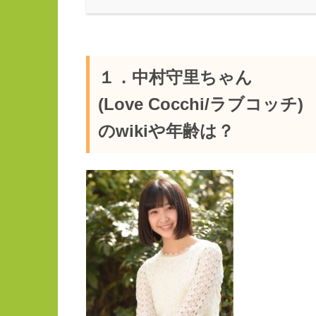
１．中村守里ちゃん
(Love Cocchi/ラブコッチ)
のwikiや年齢は？