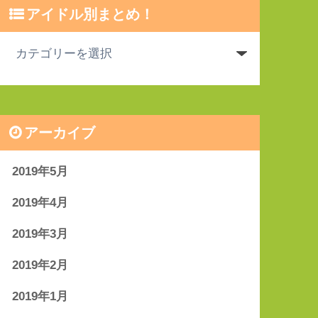
アイドル別まとめ！
アーカイブ
2019年5月
2019年4月
2019年3月
2019年2月
2019年1月