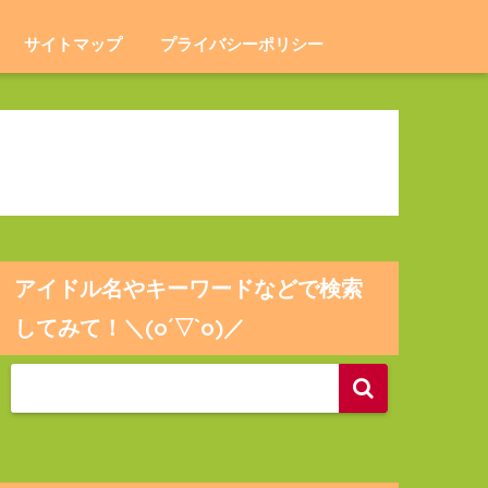
サイトマップ
プライバシーポリシー
アイドル名やキーワードなどで検索
してみて！＼(o´▽`o)／