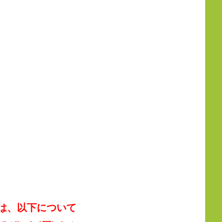
は、以下について