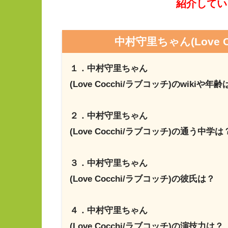
紹介している
中村守里ちゃん(Love 
１．中村守里ちゃん
(Love Cocchi/ラブコッチ)のwikiや年齢
２．中村守里ちゃん
(Love Cocchi/ラブコッチ)の通う中学は
３．中村守里ちゃん
(Love Cocchi/ラブコッチ)の彼氏は？
４．中村守里ちゃん
(Love Cocchi/ラブコッチ)の演技力は？