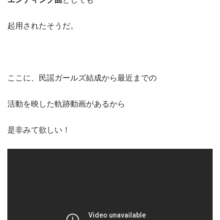
起用されたそうだ。
ここに、民謡ガールズ結成から最近までの
活動を映した軌跡動画があるから
是非みて欲しい！