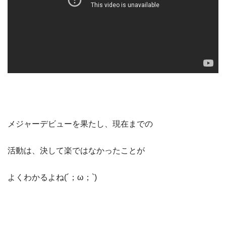
メジャーデビューを果たし、現在までの
活動は、決して楽ではなかったことが
よくわかるよね(´；ω；`)