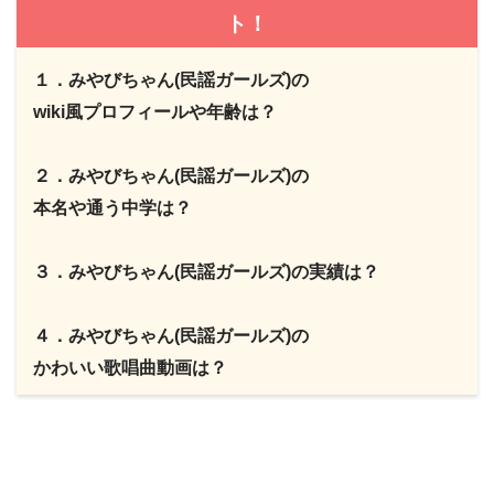
ト！
１．みやびちゃん(民謡ガールズ)の
wiki風プロフィールや年齢は？
２．みやびちゃん(民謡ガールズ)の
本名や通う中学は？
３．みやびちゃん(民謡ガールズ)の実績は？
４．みやびちゃん(民謡ガールズ)の
かわいい歌唱曲動画は？