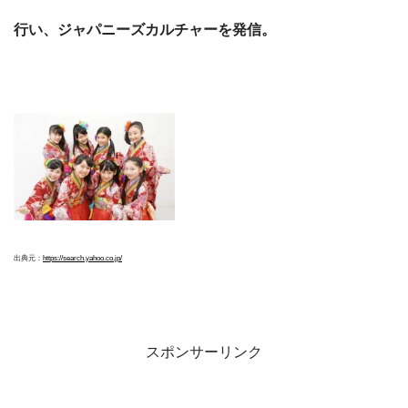
行い、ジャパニーズカルチャーを発信。
出典元：
https://search.yahoo.co.jp/
スポンサーリンク