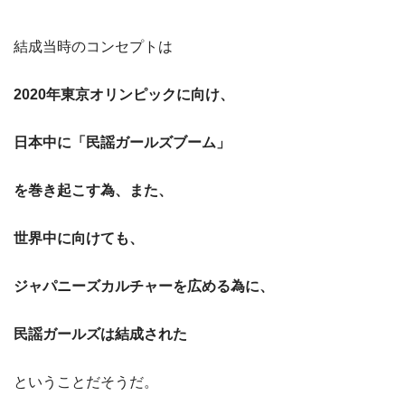
結成当時のコンセプトは
2020年東京オリンピックに向け、
日本中に「民謡ガールズブーム」
を巻き起こす為、また、
世界中に向けても、
ジャパニーズカルチャーを広める為に、
民謡ガールズは結成された
ということだそうだ。