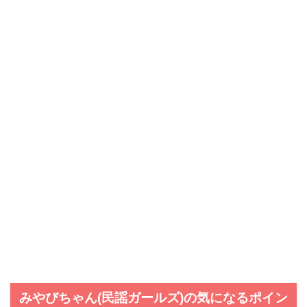
みやびちゃん(民謡ガールズ)の気になるポイン