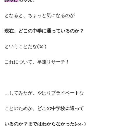
となると、ちょっと気になるのが
現在、どこの中学に通っているのか？
ということだな(‘ω’)
これについて、早速リサーチ！
…してみたが、やはりプライベートな
ことのためか、
どこの中学校に通って
いるのか？まではわからなかった(-ω- )