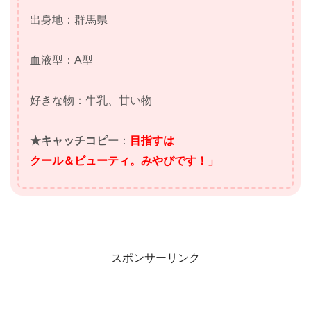
出身地：群馬県
血液型：A型
好きな物：牛乳、甘い物
★キャッチコピー
：
目指すは
クール＆ビューティ。みやびです！」
スポンサーリンク