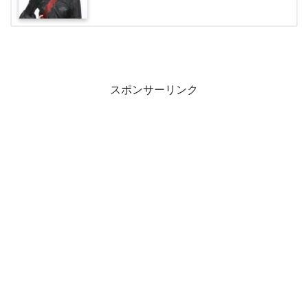
スポンサーリンク