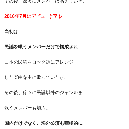
その後、徐々にメンバーは増えていき、
2016年7月にデビュー(*´∇`)ﾉ
当初は
民謡を唄うメンバーだけで構成
され、
日本の民謡をロック調にアレンジ
した楽曲を主に歌っていたが、
その後、徐々に民謡以外のジャンルを
歌うメンバーも加入。
国内だけでなく、海外公演も積極的に