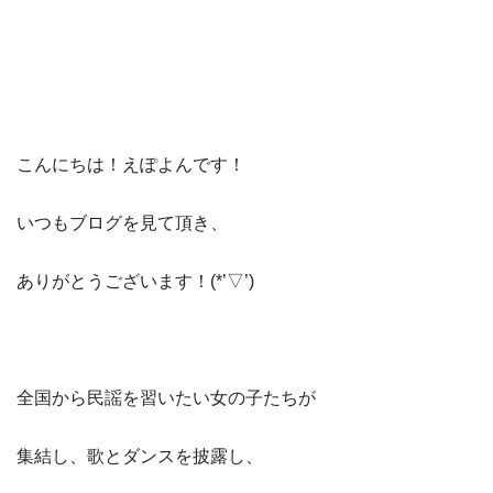
こんにちは！えぽよんです！
いつもブログを見て頂き、
ありがとうございます！(*’▽’)
全国から民謡を習いたい女の子たちが
集結し、歌とダンスを披露し、