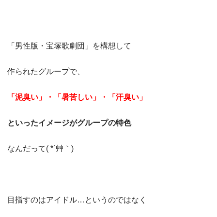
「男性版・宝塚歌劇団」を構想して
作られたグループで、
「泥臭い」・「暑苦しい」・「汗臭い」
といったイメージがグループの特色
なんだって( *´艸｀)
目指すのはアイドル…というのではなく