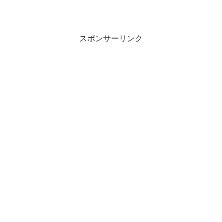
スポンサーリンク