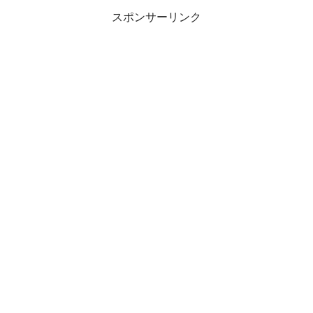
スポンサーリンク