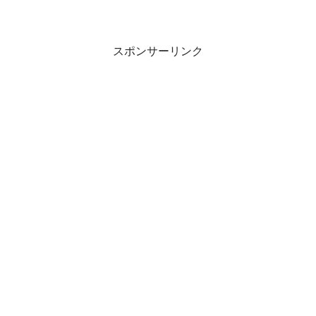
スポンサーリンク