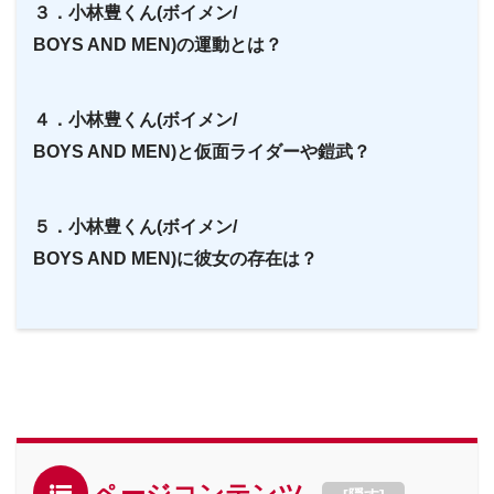
３．小林豊くん(ボイメン/
BOYS AND MEN)の運動とは？
４．小林豊くん(ボイメン/
BOYS AND MEN)と仮面ライダーや鎧武？
５．小林豊くん(ボイメン/
BOYS AND MEN)に彼女の存在は？