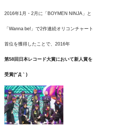
2016年1月・2月に「BOYMEN NINJA」と
「Wanna be!」で2作連続オリコンチャート
首位を獲得したことで、2016年
第58回日本レコード大賞において新人賞を
受賞(*´Д｀)