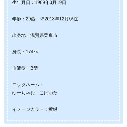
生年月日：1989年3月19日
年齢：29歳 ※2018年12月現在
出身地：滋賀県栗東市
身長：174㎝
血液型：B型
ニックネーム：
ゆーちゃむ、こばゆた
イメージカラー：黄緑