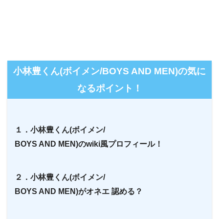
小林豊くん(ボイメン/BOYS AND MEN)の気に
なるポイント！
１．小林豊くん(ボイメン/
BOYS AND MEN)のwiki風プロフィール！
２．小林豊くん(ボイメン/
BOYS AND MEN)がオネエ 認める？