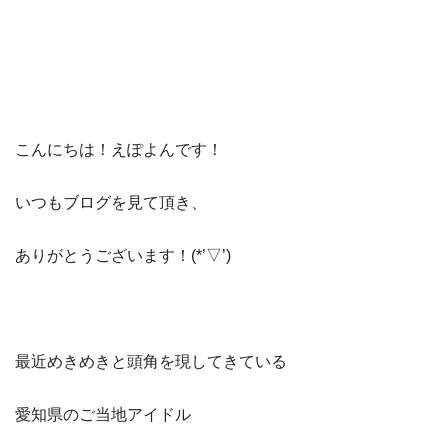
こんにちは！えぽよんです！
いつもブログを見て頂き、
ありがとうございます！(*’▽’)
最近めきめきと頭角を現してきている
愛知県のご当地アイドル