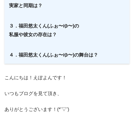
実家と同期は？
３．福田悠太くん(ふぉ〜ゆ〜)の
私服や彼女の存在は？
４．福田悠太くん(ふぉ〜ゆ〜)の舞台は？
こんにちは！えぽよんです！
いつもブログを見て頂き、
ありがとうございます！(*’▽’)