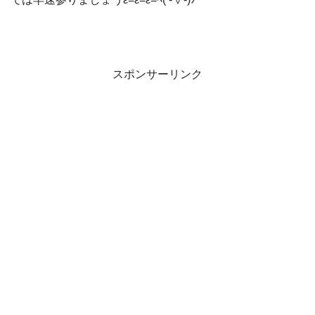
スポンサーリンク