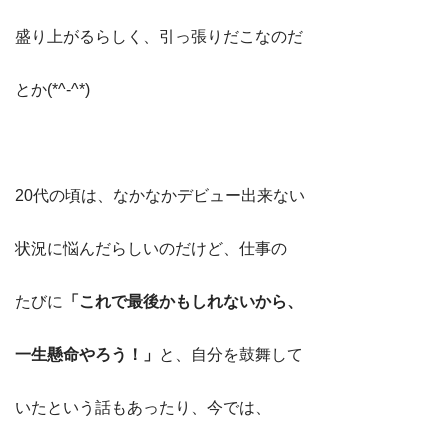
盛り上がるらしく、引っ張りだこなのだ
とか(*^-^*)
20代の頃は、なかなかデビュー出来ない
状況に悩んだらしいのだけど、仕事の
たびに
「これで最後かもしれないから、
一生懸命やろう！」
と、自分を鼓舞して
いたという話もあったり、今では、