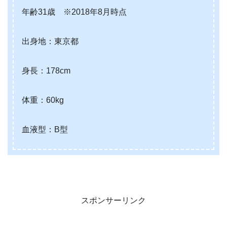
年齢31歳 ※2018年8月時点
出身地：東京都
身長：178cm
体重：60kg
血液型：B型
スポンサーリンク