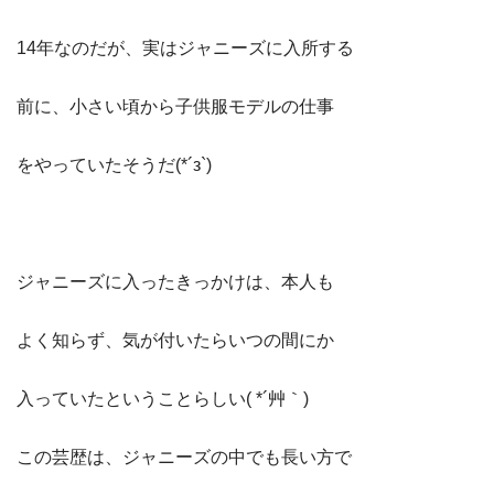
14年なのだが、実はジャニーズに入所する
前に、小さい頃から子供服モデルの仕事
をやっていたそうだ(*´з`)
ジャニーズに入ったきっかけは、本人も
よく知らず、気が付いたらいつの間にか
入っていたということらしい( *´艸｀)
この芸歴は、ジャニーズの中でも長い方で