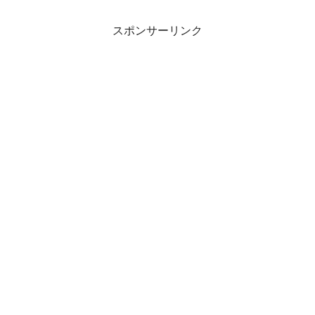
スポンサーリンク