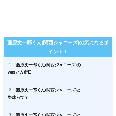
藤原丈一郎くん(関西ジャニーズ)の気になるポ
イント！
１．藤原丈一郎くん(関西ジャニーズ)の
wikiと入所日！
２．藤原丈一郎くん(関西ジャニーズ)と
野球って？
３．藤原丈一郎くん(関西ジャニーズ)と、