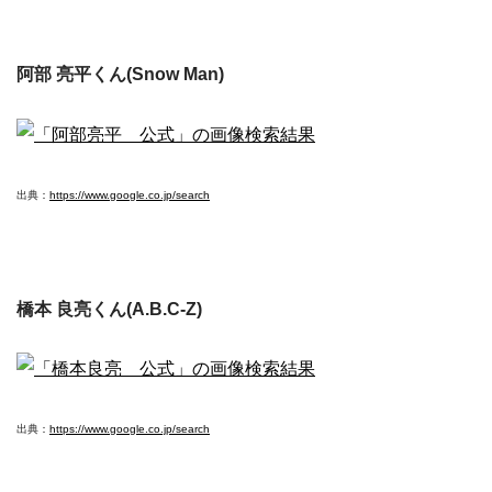
阿部 亮平くん(Snow Man)
出典：
https://www.google.co.jp/search
橋本 良亮くん(A.B.C-Z)
出典：
https://www.google.co.jp/search