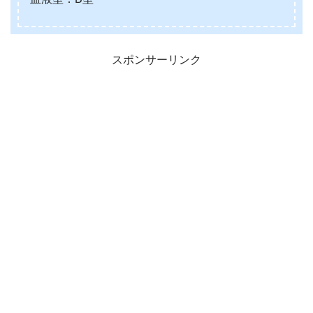
スポンサーリンク