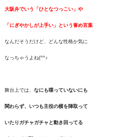
大阪弁でいう「ひとなつっこい」や
「にぎやかしが上手い」という誉め言葉
なんだそうだけど、どんな性格か気に
なっちゃうよね(^^♪
舞台上では、
なにも喋っていないにも
関わらず、いつも主役の横を陣取って
いたりガチャガチャと動き回ってる