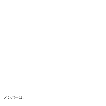
メンバーは、