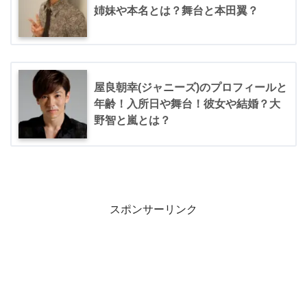
姉妹や本名とは？舞台と本田翼？
屋良朝幸(ジャニーズ)のプロフィールと
年齢！入所日や舞台！彼女や結婚？大
野智と嵐とは？
スポンサーリンク