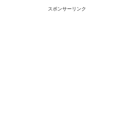
スポンサーリンク