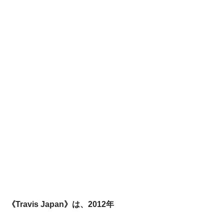
《Travis Japan》は、2012年