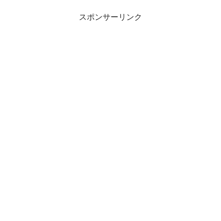
スポンサーリンク