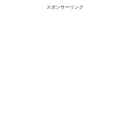
スポンサーリンク