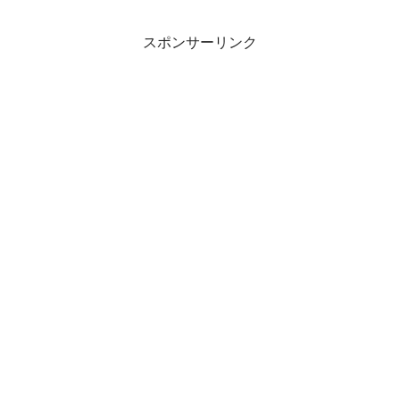
スポンサーリンク