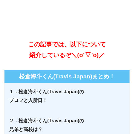
この記事では、以下について
紹介しているぞ＼(o´▽`o)／
松倉海斗くん(Travis Japan)まとめ！
１．松倉海斗くん(Travis Japan)の
プロフと入所日！
２．松倉海斗くん(Travis Japan)の
兄弟と高校は？