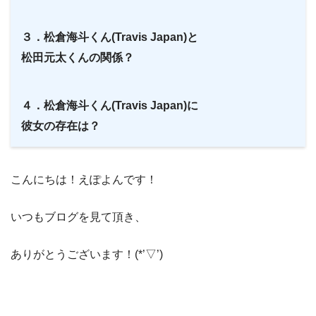
３．松倉海斗くん(Travis Japan)と
松田元太くんの関係？
４．松倉海斗くん(Travis Japan)に
彼女の存在は？
こんにちは！えぽよんです！
いつもブログを見て頂き、
ありがとうございます！(*’▽’)