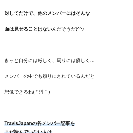
対してだけで、他のメンバーにはそんな
面は見せることはない
んだそうだ(^^♪
きっと自分には厳しく、周りには優しく…
メンバーの中でも頼りにされているんだと
想像できるね( *´艸｀)
TravisJapanの各メンバー記事を
まだ読んでいない人は