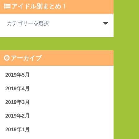
アイドル別まとめ！
アーカイブ
2019年5月
2019年4月
2019年3月
2019年2月
2019年1月