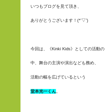
いつもブログを見て頂き、
ありがとうございます！(*’▽’)
今回は、《Kinki Kids》としての活動の
中、舞台の主演や演出なども務め、
活動の幅を広げているという
堂本光一くん
。