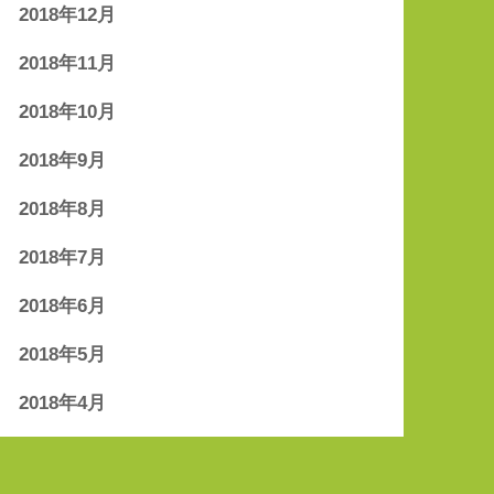
2018年12月
2018年11月
2018年10月
2018年9月
2018年8月
2018年7月
2018年6月
2018年5月
2018年4月