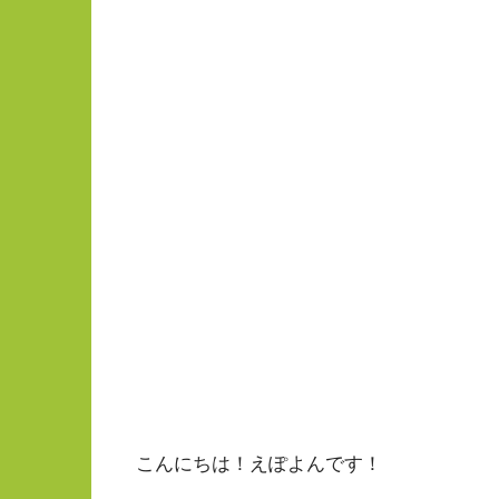
こんにちは！えぽよんです！