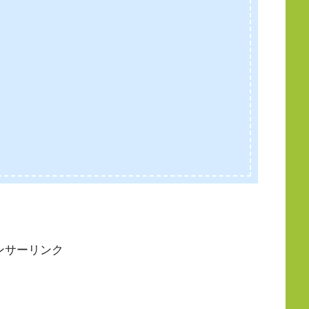
ンサーリンク