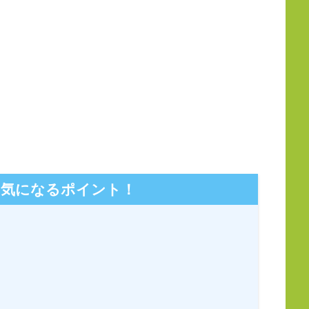
の気になるポイント！