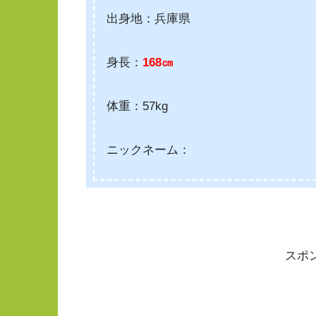
出身地：兵庫県
身長：
168㎝
体重：57kg
ニックネーム：
スポ