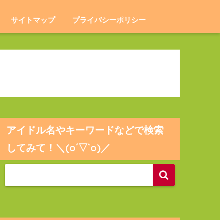
サイトマップ
プライバシーポリシー
アイドル名やキーワードなどで検索
してみて！＼(o´▽`o)／