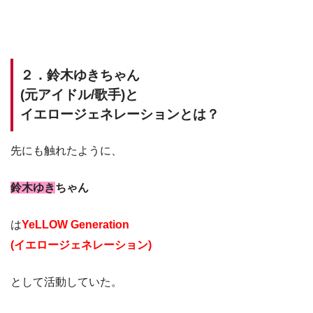
２．鈴木ゆきちゃん
(元アイドル/歌手)と
イエロージェネレーションとは？
先にも触れたように、
鈴木ゆき
ちゃん
は
YeLLOW Generation
(イエロージェネレーション)
として活動していた。