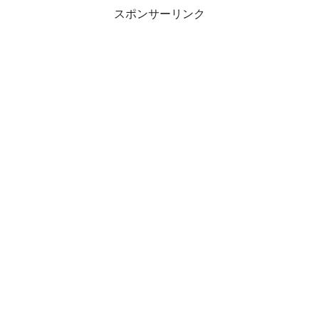
スポンサーリンク