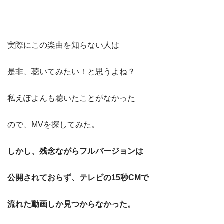
実際にこの楽曲を知らない人は
是非、聴いてみたい！と思うよね？
私えぽよんも聴いたことがなかった
ので、MVを探してみた。
しかし、残念ながらフルバージョンは
公開されておらず、テレビの15秒CMで
流れた動画しか見つからなかった。