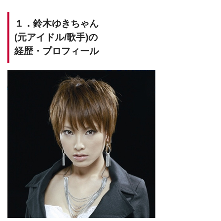
１．鈴木ゆきちゃん
(元アイドル/歌手)の
経歴・プロフィール