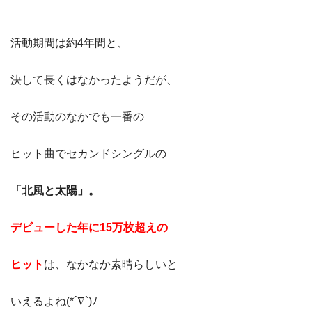
活動期間は約4年間と、
決して長くはなかったようだが、
その活動のなかでも一番の
ヒット曲でセカンドシングルの
「北風と太陽」。
デビューした年に15万枚超えの
ヒット
は、なかなか素晴らしいと
いえるよね(*´∇`)ﾉ