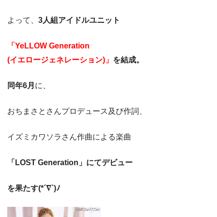
よって、
3人組アイドルユニット
「YeLLOW Generation
(イエロージェネレーション)」
を結成。
同年6月
に、
おちまさとさんプロデュース及び作詞、
イズミカワソラさん作曲による楽曲
「LOST Generation」にてデビュー
を果たす(*´∇`)ﾉ