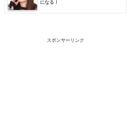
になる！
スポンサーリンク