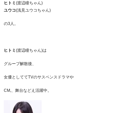
ヒトミ
(渡辺瞳ちゃん)
ユウコ
(浅見ユウコちゃん)
の3人。
ヒトミ
(渡辺瞳ちゃん)は
グループ解散後、
女優としててTVのサスペンスドラマや
CM,、舞台などえ活躍中。