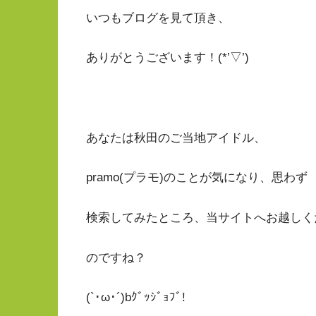
いつもブログを見て頂き、
ありがとうございます！(*’▽’)
あなたは秋田のご当地アイドル、
pramo(プラモ)のことが気になり、思わず
検索してみたところ、当サイトへお越しく
のですね？
(`･ω･´)bｸﾞｯｼﾞｮﾌﾞ!