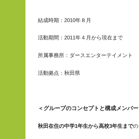
結成時期：2010年８月
活動期間：2011年４月から現在まで
所属事務所：ダースエンターテイメント
活動拠点：秋田県
＜グループのコンセプトと構成メンバー
秋田在住の中学1年生から高校3年生まで
の