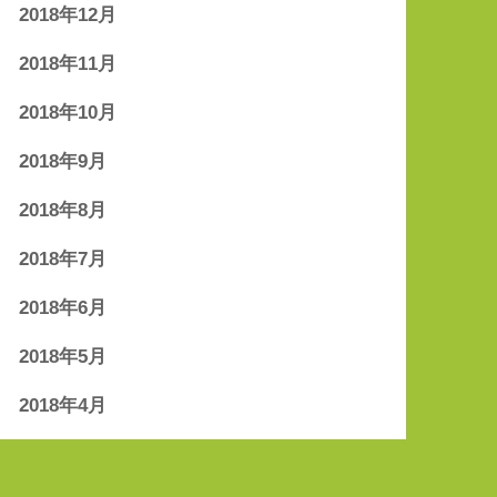
2018年12月
2018年11月
2018年10月
2018年9月
2018年8月
2018年7月
2018年6月
2018年5月
2018年4月