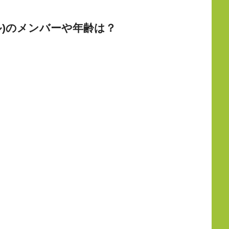
ドル)のメンバーや年齢は？