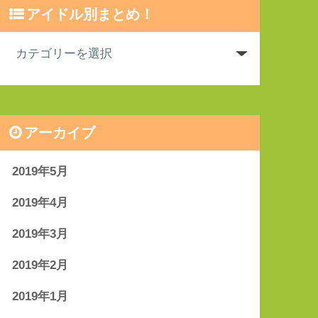
アイドル別まとめ！
アーカイブ
2019年5月
2019年4月
2019年3月
2019年2月
2019年1月