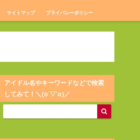
サイトマップ
プライバシーポリシー
アイドル名やキーワードなどで検索
してみて！＼(o´▽`o)／