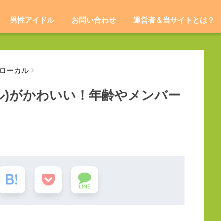
男性アイドル
お問い合わせ
運営者＆当サイトとは？
ローカル
ドル)がかわいい！年齢やメンバー
LINE