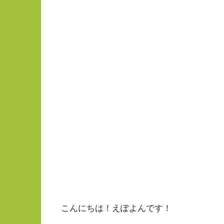
こんにちは！えぽよんです！