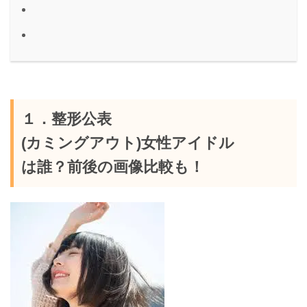
１．整形公表
(カミングアウト)女性アイドル
は誰？前後の画像比較も！