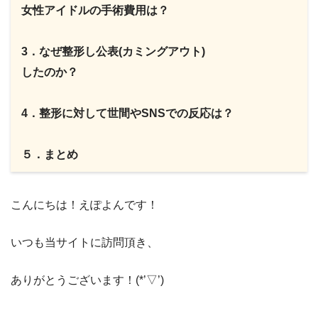
女性アイドルの手術費用は？
3．なぜ整形し公表(カミングアウト)
したのか？
4．整形に対して世間やSNSでの反応は？
５．まとめ
​こんにちは！えぽよんです！
いつも当サイト​に訪問頂き、
​ありがとうございます！(*’▽’)​​