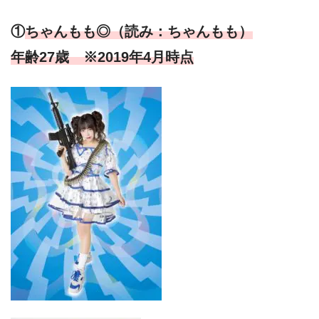
①
ちゃんもも◎（読み：ちゃんもも）
年齢27歳 ※2019年4月時点