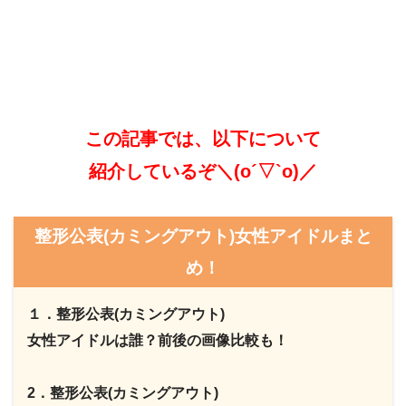
この記事では、以下について
紹介しているぞ＼(o´▽`o)／
整形公表(カミングアウト)女性アイドルまと
め！
１．整形公表(カミングアウト)
女性アイドルは誰？前後の画像比較も！
2．整形公表(カミングアウト)