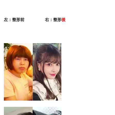
左：整形前 右：整形
後