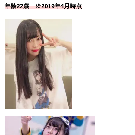
年齢22歳 ※2019年4月時点