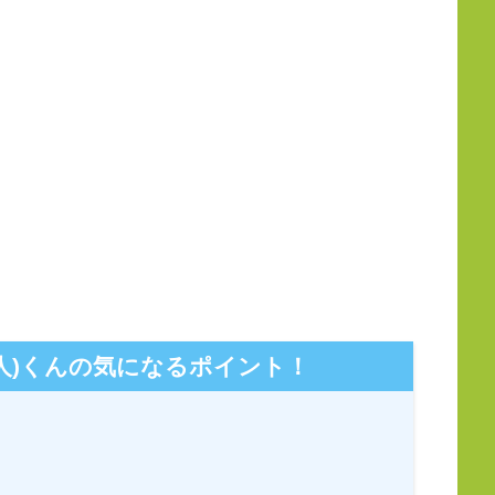
人)くんの気になるポイント！