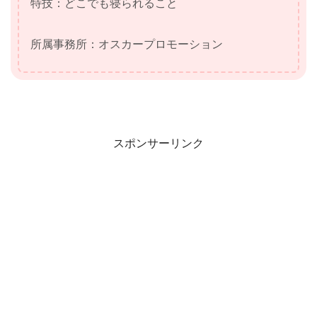
特技：どこでも寝られること
所属事務所：オスカープロモーション
スポンサーリンク