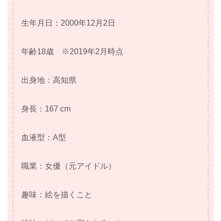
生年月日：2000年12月2日
年齢18歳 ※2019年2月時点
出身地：高知県
身長：167 cm
血液型：A型
職業：女優（元アイドル）
趣味：絵を描くこと