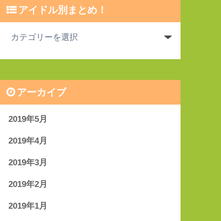
アイドル別まとめ！
アーカイブ
2019年5月
2019年4月
2019年3月
2019年2月
2019年1月