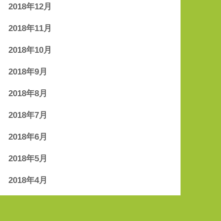
2018年12月
2018年11月
2018年10月
2018年9月
2018年8月
2018年7月
2018年6月
2018年5月
2018年4月