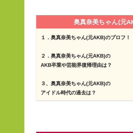
奥真奈美ちゃん(元A
１．奥真奈美ちゃん(元AKB)のプロフ！
２．奥真奈美ちゃん(元AKB)の
AKB卒業や芸能界復帰理由は？
３、奥真奈美ちゃん(元AKB)の
アイドル時代の過去は？