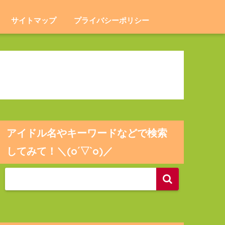
サイトマップ
プライバシーポリシー
アイドル名やキーワードなどで検索
してみて！＼(o´▽`o)／