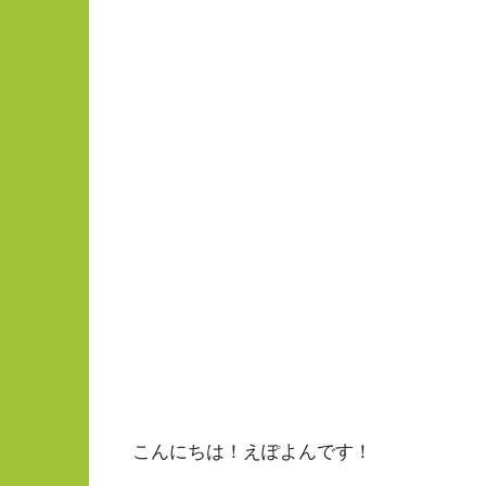
こんにちは！えぽよんです！