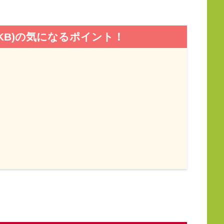
KB)の気になるポイント！