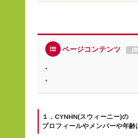
ページコンテンツ
[
隠
１．CYNHN(スウィーニー)の
プロフィールやメンバーや年齢