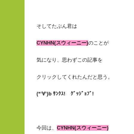
そしてたぶん君は
CYNHN(スウィーニー)
のことが
気になり、思わずこの記事を
クリックしてくれたんだと思う。
(*‘∀‘)b ｻﾝｸｽ! ｸﾞｯｼﾞｮﾌﾞ!
今回は、
CYNHN(スウィーニー)