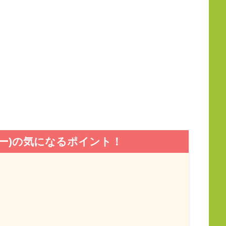
ニー)の気になるポイント！