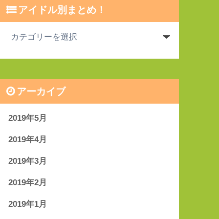
アイドル別まとめ！
アーカイブ
2019年5月
2019年4月
2019年3月
2019年2月
2019年1月