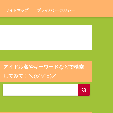
サイトマップ
プライバシーポリシー
アイドル名やキーワードなどで検索
してみて！＼(o´▽`o)／