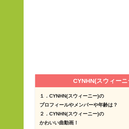
CYNHN(スウィー
１．CYNHN(スウィーニー)の
プロフィールやメンバーや年齢は？
２．CYNHN(スウィーニー)の
かわいい曲動画！