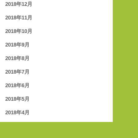
2018年12月
2018年11月
2018年10月
2018年9月
2018年8月
2018年7月
2018年6月
2018年5月
2018年4月