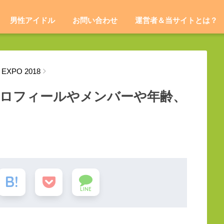
男性アイドル
お問い合わせ
運営者＆当サイトとは？
EXPO 2018
のプロフィールやメンバーや年齢、
LINE