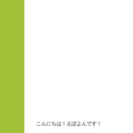
こんにちは！えぽよんです！