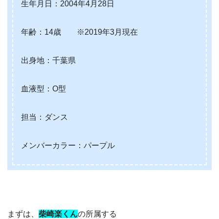
生年月日：2004年4月28日
年齢：14歳 ※2019年3月現在
出身地：千葉県
血液型：O型
担当：ダンス
メンバーカラー：パープル
まずは、
柴崎楽くん
の所属する