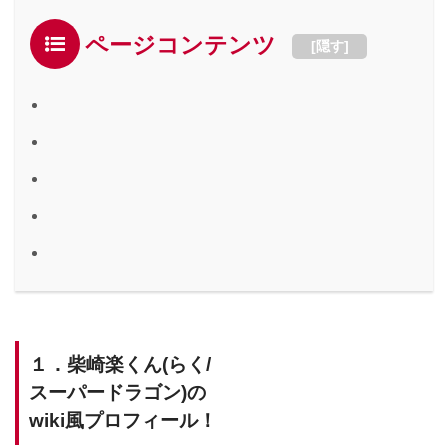
ページコンテンツ
[
隠す
]
１．柴崎楽くん(らく/
スーパードラゴン)の
wiki風プロフィール！