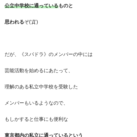
公立中学校に通っている
ものと
思われる
ぞ(‘Д’)
だが、《スパドラ》のメンバーの中には
芸能活動を始めるにあたって、
理解のある私立中学校を受験した
メンバーもいるようなので、
もしかすると仕事にも便利な
東京都内の私立に通っているという