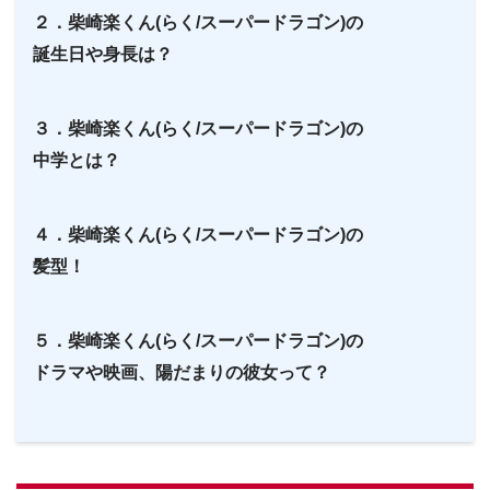
２．柴崎楽くん(らく/スーパードラゴン)の
誕生日や身長は？
３．柴崎楽くん(らく/スーパードラゴン)の
中学とは？
４．柴崎楽くん(らく/スーパードラゴン)の
髪型！
５．柴崎楽くん(らく/スーパードラゴン)の
ドラマや映画、陽だまりの彼女って？