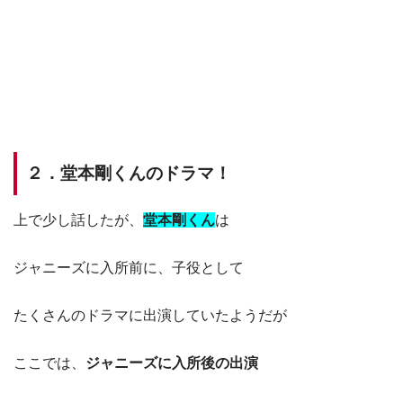
２．堂本剛くんのドラマ！
上で少し話したが、
堂本剛くん
は
ジャニーズに入所前に、子役として
たくさんのドラマに出演していたようだが
ここでは、
ジャニーズに入所後の出演