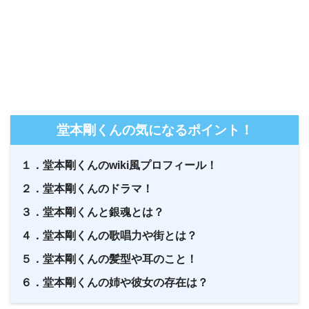
堂本剛くんの気になるポイント！
１．堂本剛くんのwiki風プロフィール！
２．堂本剛くんのドラマ！
３．堂本剛くんと銀魂とは？
４．堂本剛くんの歌唱力や街とは？
５．堂本剛くんの髪型や耳のこと！
６．堂本剛くんの姉や彼女の存在は？