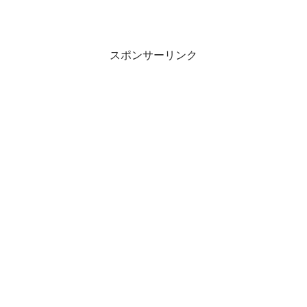
スポンサーリンク