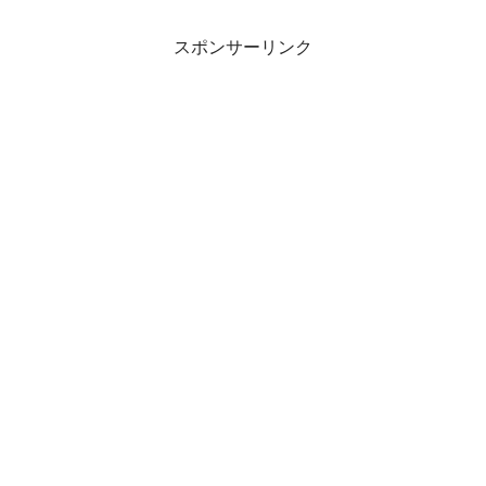
スポンサーリンク