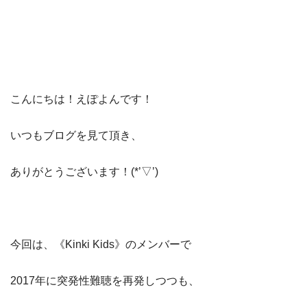
こんにちは！えぽよんです！
いつもブログを見て頂き、
ありがとうございます！(*’▽’)
今回は、《Kinki Kids》のメンバーで
2017年に突発性難聴を再発しつつも、