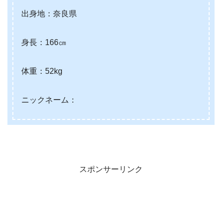
出身地：奈良県
身長：166㎝
体重：52kg
ニックネーム：
スポンサーリンク