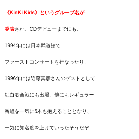
《KinKi Kids》
というグループ名が
発表
され、CDデビューまでにも、
1994年には日本武道館で
ファーストコンサートを行なったり、
1996年には近藤真彦さんのゲストとして
紅白歌合戦にも出場。他にもレギュラー
番組を一気に5本も抱えることとなり、
一気に知名度を上げていったそうだぞ