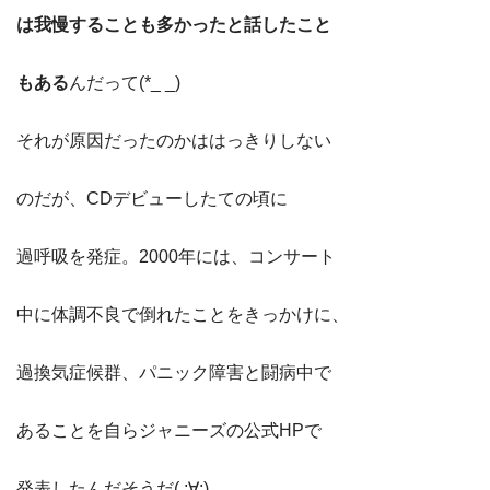
は我慢することも多かったと話したこと
もある
んだって(*_ _)
それが原因だったのかははっきりしない
のだが、CDデビューしたての頃に
過呼吸を発症。2000年には、コンサート
中に体調不良で倒れたことをきっかけに、
過換気症候群、パニック障害と闘病中で
あることを自らジャニーズの公式HPで
発表したんだそうだ( ;∀;)