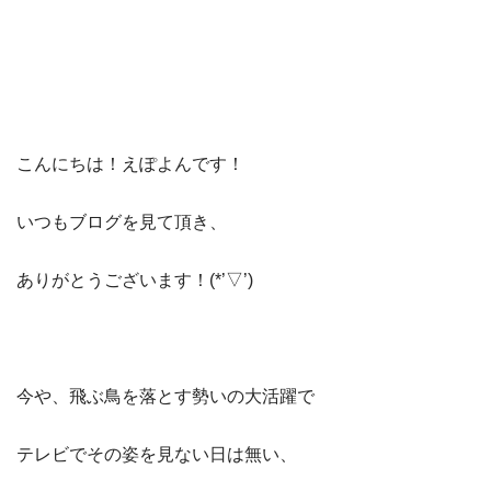
こんにちは！えぽよんです！
いつもブログを見て頂き、
ありがとうございます！(*’▽’)
今や、飛ぶ鳥を落とす勢いの大活躍で
テレビでその姿を見ない日は無い、