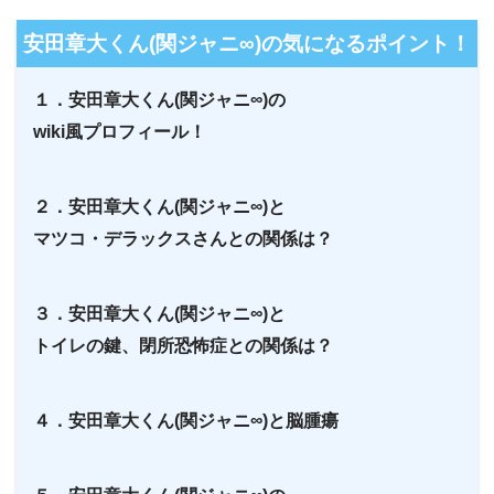
安田章大くん(関ジャニ∞)の気になるポイント！
１．安田章大くん(関ジャニ∞)の
wiki風プロフィール！
２．安田章大くん(関ジャニ∞)と
マツコ・デラックスさんとの関係は？
３．安田章大くん(関ジャニ∞)と
トイレの鍵、閉所恐怖症との関係は？
４．安田章大くん(関ジャニ∞)と脳腫瘍