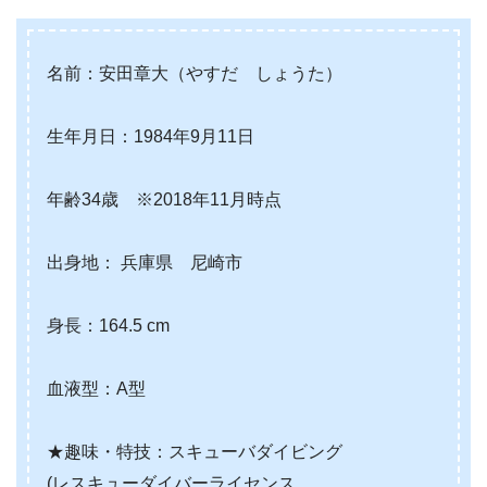
名前：安田章大（やすだ しょうた）
生年月日：1984年9月11日
年齢34歳 ※2018年11月時点
出身地： 兵庫県 尼崎市
身長：164.5 cm
血液型：A型
★趣味・特技：スキューバダイビング
(レスキューダイバーライセンス、