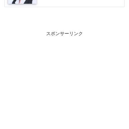
スポンサーリンク