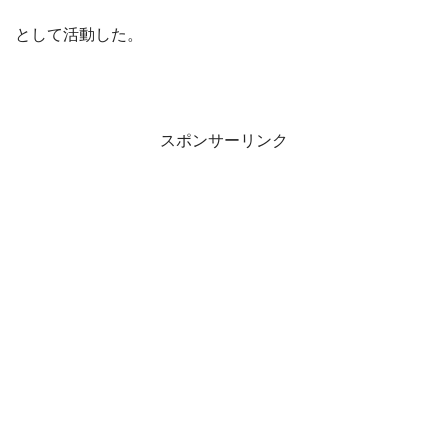
として活動した。
スポンサーリンク