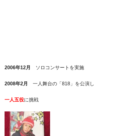
2006年12月
ソロコンサートを実施
2008年2月
一人舞台の「818」を公演し
一人五役
に挑戦