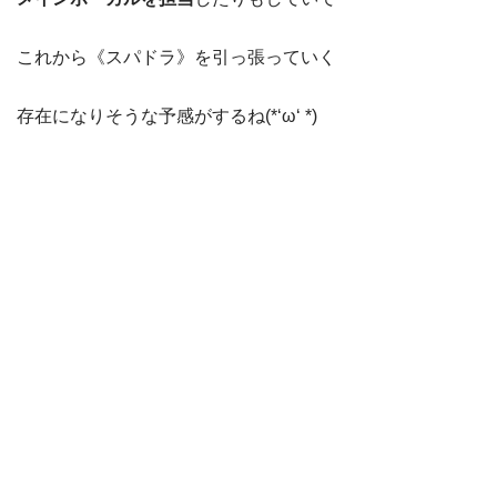
これから《スパドラ》を引っ張っていく
存在になりそうな予感がするね(*‘ω‘ *)