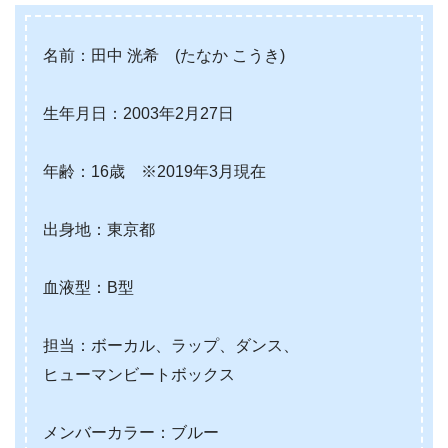
名前：田中 洸希 (たなか こうき)
生年月日：2003年2月27日
年齢：16歳 ※2019年3月現在
出身地：東京都
血液型：B型
担当：ボーカル、ラップ、ダンス、
ヒューマンビートボックス
メンバーカラー：ブルー