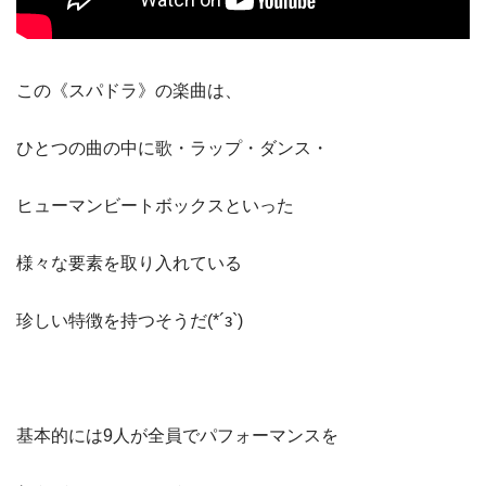
この《スパドラ》の楽曲は、
ひとつの曲の中に歌・ラップ・ダンス・
ヒューマンビートボックスといった
様々な要素を取り入れている
珍しい特徴を持つそうだ(*´з`)
基本的には9人が全員でパフォーマンスを