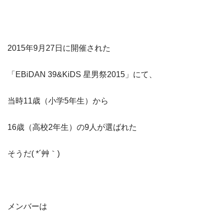
2015年9月27日に開催された
「EBiDAN 39&KiDS 星男祭2015」にて、
当時11歳（小学5年生）から
16歳（高校2年生）の9人が選ばれた
そうだ( *´艸｀)
メンバーは