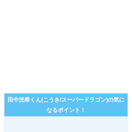
田中洸希くん(こうき/スーパードラゴン)の気に
なるポイント！