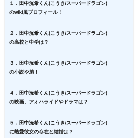
１．田中洸希くん(こうき/スーパードラゴン)
のwiki風プロフィール！
２．田中洸希くん(こうき/スーパードラゴン)
の高校と中学は？
３．田中洸希くん(こうき/スーパードラゴン)
の小説や弟！
４．田中洸希くん(こうき/スーパードラゴン)
の映画、アオハライドやドラマは？
５．田中洸希くん(こうき/スーパードラゴン)
に熱愛彼女の存在と結婚は？