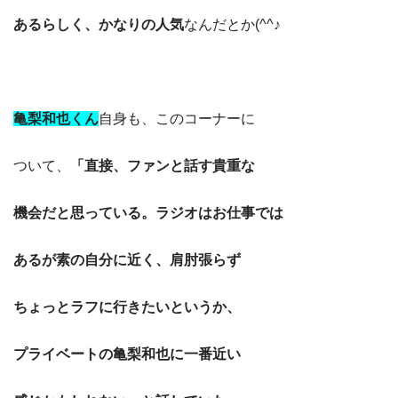
あるらしく、かなりの人気
なんだとか(^^♪
亀梨和也くん
自身も、このコーナーに
ついて、
「直接、ファンと話す貴重な
機会だと思っている。ラジオはお仕事では
あるが素の自分に近く、肩肘張らず
ちょっとラフに行きたいというか、
プライベートの亀梨和也に一番近い