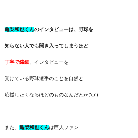
亀梨和也くん
のインタビューは、野球を
知らない人でも聞き入ってしまうほど
丁寧で繊細
、インタビューを
受けている野球選手のことを自然と
応援したくなるほどのものなんだとか(‘ω’)
また、
亀梨和也くん
は巨人ファン