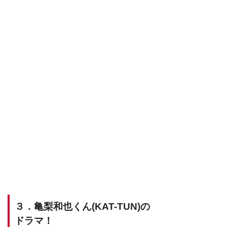
３．亀梨和也くん(KAT-TUN)の
ドラマ！