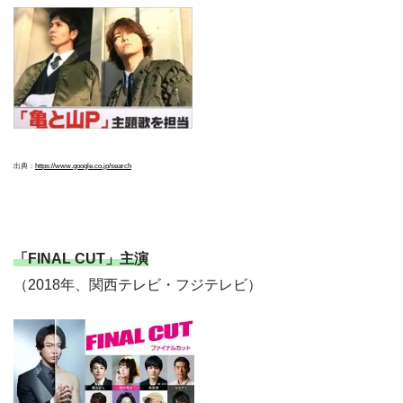
出典：
https://www.google.co.jp/search
「FINAL CUT」主演
（2018年、関西テレビ・フジテレビ）