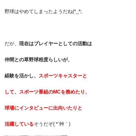
野球はやめてしまったようだね(*_*;
だが、
現在はプレイヤーとしての活動は
仲間との草野球程度らしいが、
経験を活かし、
スポーツキャスターと
して、スポーツ番組のMCを務めたり、
球場にインタビューに出向いたりと
活躍している
そうだぞ( *´艸｀)