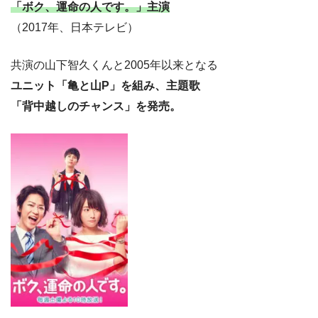
「ボク、運命の人です。」主演
（2017年、日本テレビ）
共演の山下智久くんと2005年以来となる
ユニット「亀と山P」を組み、主題歌
「背中越しのチャンス」を発売。