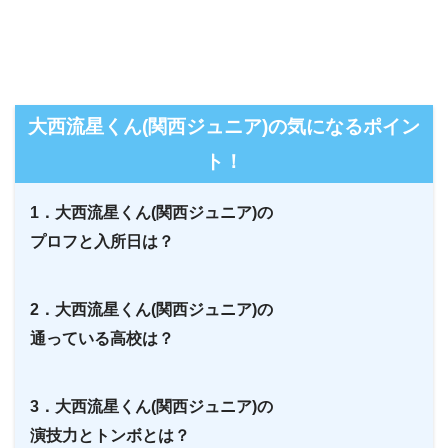
大西流星くん(関西ジュニア)の気になるポイン
ト！
1．大西流星くん(関西ジュニア)の
プロフと入所日は？
2．大西流星くん(関西ジュニア)の
通っている高校は？
3．大西流星くん(関西ジュニア)の
演技力とトンボとは？