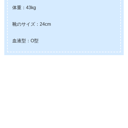
体重：43kg
靴のサイズ：24cm
血液型：O型