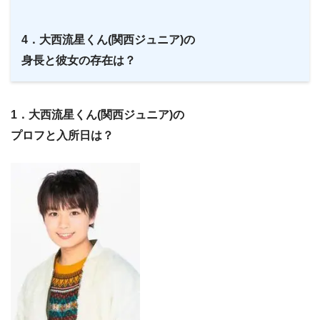
4．大西流星くん(関西ジュニア)の
身長と彼女の存在は？
1．大西流星くん(関西ジュニア)の
プロフと入所日は？