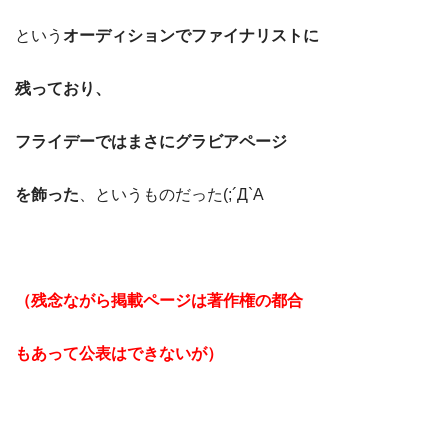
という
オーディションでファイナリストに
残っており、
フライデーではまさにグラビアページ
を飾った
、というものだった(;´Д`A
（残念ながら掲載ページは著作権の都合
もあって公表はできないが）