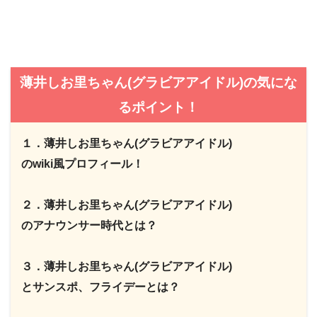
薄井しお里ちゃん(グラビアアイドル)の気にな
るポイント！
１．薄井しお里ちゃん(グラビアアイドル)
のwiki風プロフィール！
２．薄井しお里ちゃん(グラビアアイドル)
のアナウンサー時代とは？
３．薄井しお里ちゃん(グラビアアイドル)
とサンスポ、フライデーとは？