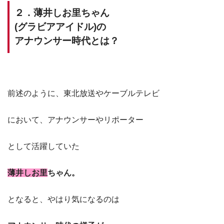
２．薄井しお里ちゃん
(グラビアアイドル)の
アナウンサー時代とは？
前述のように、東北放送やケーブルテレビ
において、アナウンサーやリポーター
として活躍していた
薄井しお里
ちゃん。
となると、やはり気になるのは