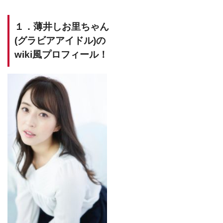
１．薄井しお里ちゃん
(グラビアアイドル)の
wiki風プロフィール！