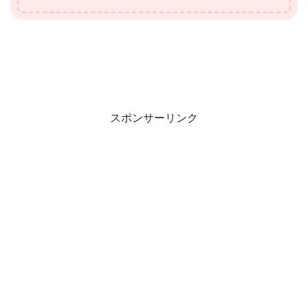
スポンサーリンク