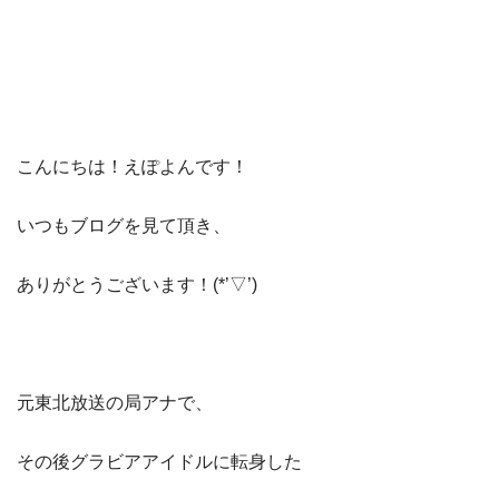
こんにちは！えぽよんです！
いつもブログを見て頂き、
ありがとうございます！(*’▽’)
元東北放送の局アナで、
その後グラビアアイドルに転身した