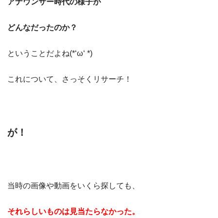
アナウンサー時代の様子が
どんなだったのか？
ということだよね(*‘ω‘ *)
これについて、さっそくリサーチ！
が！
当時の画像や動画をいくら探しても、
それらしいものは見当たらなかった。