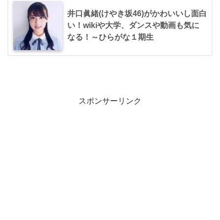
井口眞緒(けやき坂46)がかわいいし面白
い！wikiや大学、ダンスや動画も気に
なる！～ひらがな１期生
スポンサーリンク