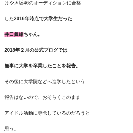
けやき坂46のオーディションに合格
した
2016年時点で大学生だった
井口眞緒
ちゃん。
2018年２月の公式ブログでは
無事に大学を卒業したことを報告。
その後に大学院などへ進学したという
報告はないので、おそらくこのまま
アイドル活動に専念しているのだろうと
思う。