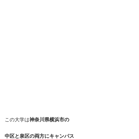
この大学は
神奈川県横浜市の
中区と泉区の両方にキャンパス