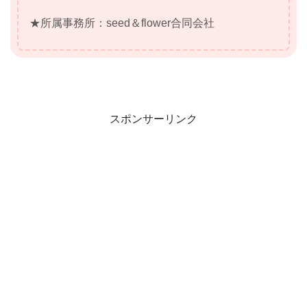
★所属事務所：seed＆flower合同会社
スポンサーリンク