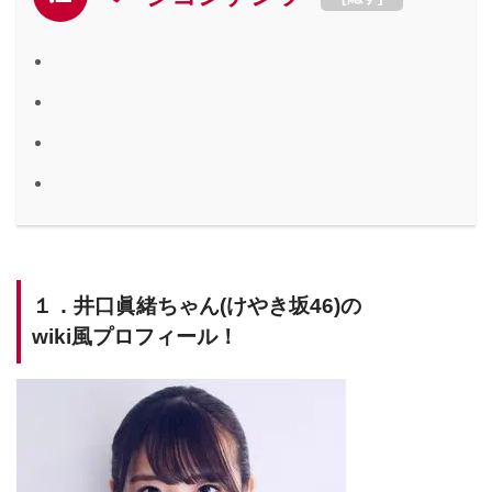
１．井口眞緒ちゃん(けやき坂46)の
wiki風プロフィール！