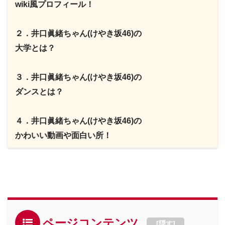
wiki風プロフィール！
２．井口眞緒ちゃん(けやき坂46)の
大学とは？
３．井口眞緒ちゃん(けやき坂46)の
ダンスとは？
４．井口眞緒ちゃん(けやき坂46)の
かわいい動画や面白い所！
ページコンテンツ
[
隠す
]