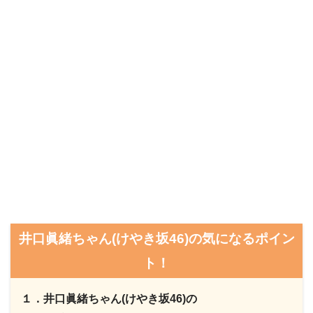
井口眞緒ちゃん(けやき坂46)の気になるポイン
ト！
１．井口眞緒ちゃん(けやき坂46)の