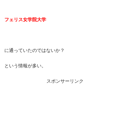
フェリス女学院大学
に通っていたのではないか？
という情報が多い。
スポンサーリンク