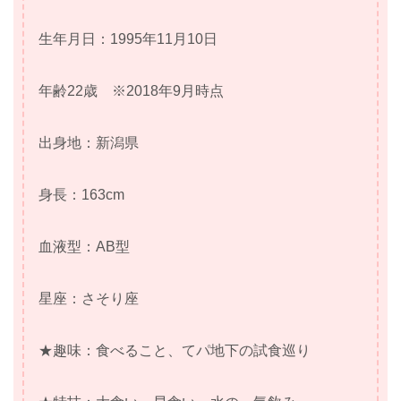
生年月日：1995年11月10日
年齢22歳 ※2018年9月時点
出身地：新潟県
身長：163cm
血液型：AB型
星座：さそり座
★趣味：食べること、てパ地下の試食巡り