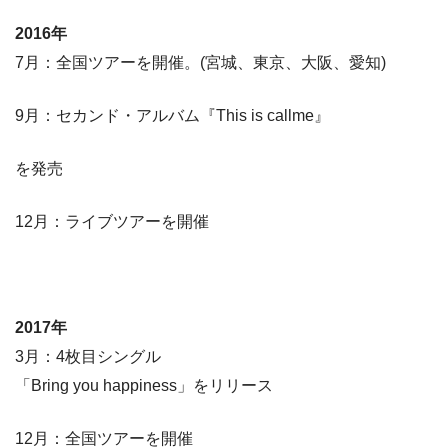
2016年
7月：全国ツアーを開催。(宮城、東京、大阪、愛知)
9月：セカンド・アルバム『This is callme』
を発売
12月：ライブツアーを開催
2017年
3月：4枚目シングル
「Bring you happiness」をリリース
12月：全国ツアーを開催