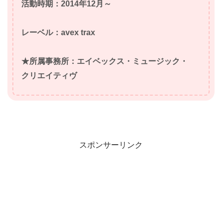
活動時期：2014年12月～
レーベル：avex trax
★所属事務所：エイベックス・ミュージック・
クリエイティヴ
スポンサーリンク