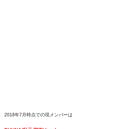
2018年7月時点での現メンバーは