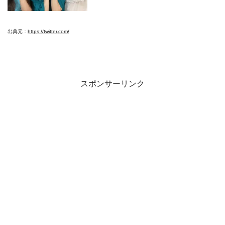
出典元：
https://twitter.com/
スポンサーリンク