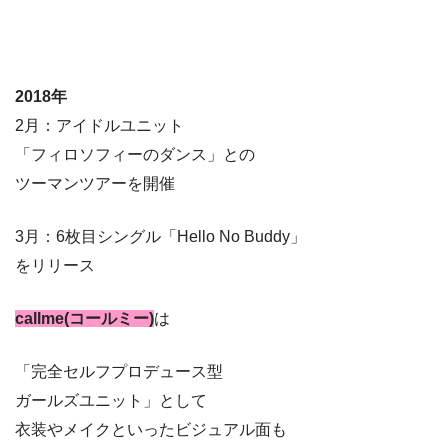
2018年
2月：アイドルユニット
「フィロソフィーのダンス」との
ツーマンツアーを開催
3月：6枚目シングル「Hello No Buddy」
をリリース
callme(コールミー)
は
「完全セルフプロデュース型
ガールズユニット」として
衣装やメイクといったビジュアル面も