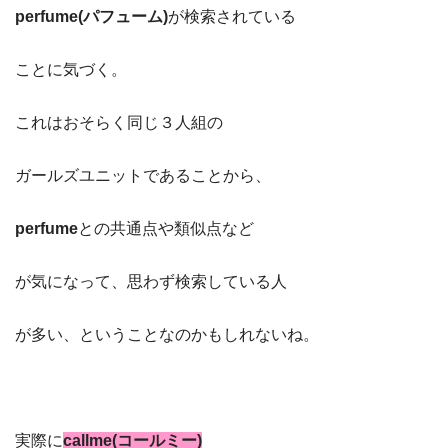
perfume(パフューム)
が検索されている
ことに気づく。
これはおそらく同じ３人組の
ガールズユニットであることから、
perfume
との共通点や類似点など
が気になって、思わず検索している人
が多い、ということなのかもしれないね。
実際に
callme(コールミー)