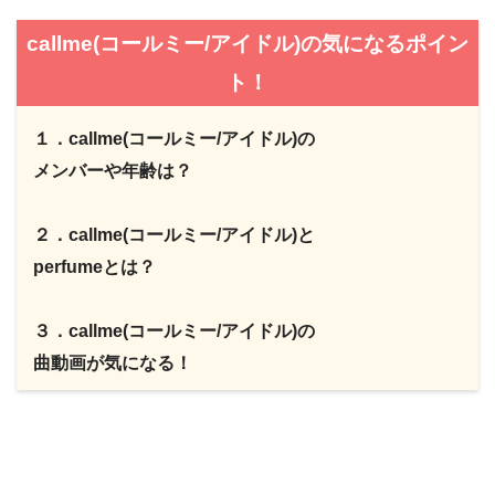
callme(コールミー/アイドル)の気になるポイン
ト！
１．callme(コールミー/アイドル)の
メンバーや年齢は？
２．callme(コールミー/アイドル)と
perfumeとは？
３．callme(コールミー/アイドル)の
曲動画が気になる！