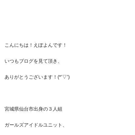
こんにちは！えぽよんです！
いつもブログを見て頂き、
ありがとうございます！(*’▽’)
宮城県仙台市出身の３人組
ガールズアイドルユニット、