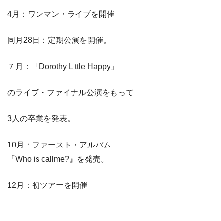
4月：ワンマン・ライブを開催
同月28日：定期公演を開催。
７月：「Dorothy Little Happy」
のライブ・ファイナル公演をもって
3人の卒業を発表。
10月：ファースト・アルバム
『Who is callme?』を発売。
12月：初ツアーを開催