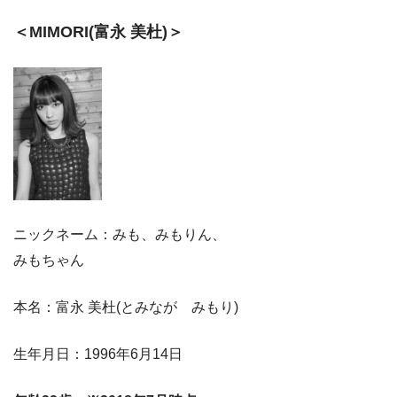
＜MIMORI(富永 美杜)＞
ニックネーム：みも、みもりん、
みもちゃん
本名：富永 美杜(とみなが みもり)
生年月日：1996年6月14日