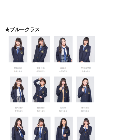
★ブルークラス