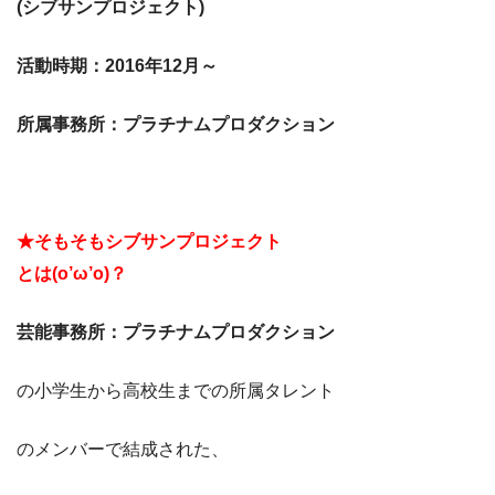
(シブサンプロジェクト)
活動時期：2016年12月～
所属事務所：プラチナムプロダクション
★そもそもシブサンプロジェクト
とは(o’ω’o)？
芸能事務所：プラチナムプロダクション
の小学生から高校生までの所属タレント
のメンバーで結成された、