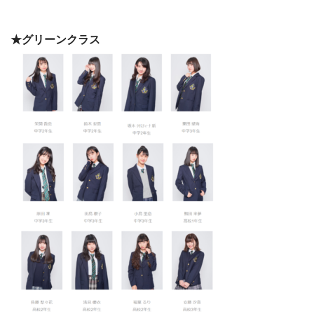
★グリーンクラス