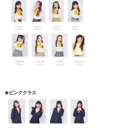
★ピンククラス