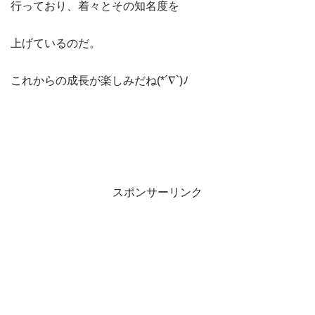
行っており、着々とその知名度を
上げているのだ。
これからの成長が楽しみだね(*´∇`)ﾉ
スポンサーリンク