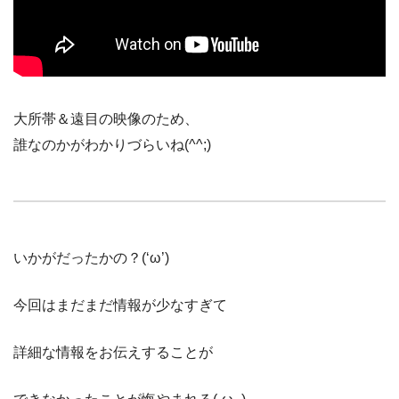
大所帯＆遠目の映像のため、
誰なのかがわかりづらいね(^^;)
いかがだったかの？(‘ω’)
今回はまだまだ情報が少なすぎて
詳細な情報をお伝えすることが