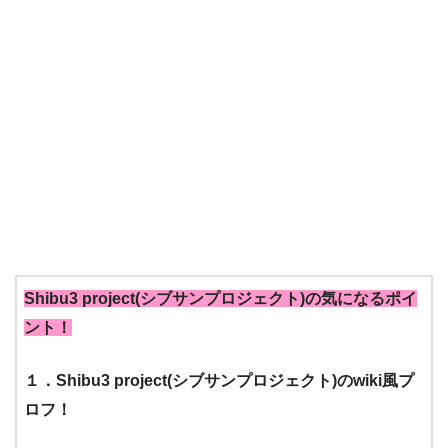
Shibu3 project(シブサンプロジェクト)の気になるポイ
ント！
１．Shibu3 project(シブサンプロジェクト)のwiki風プ
ロフ！