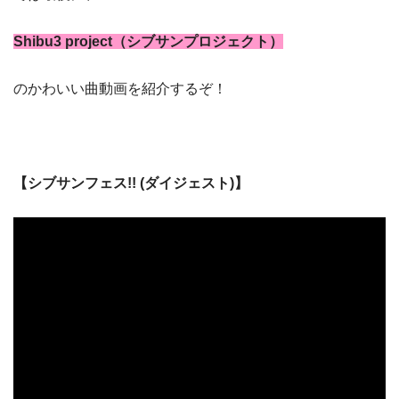
Shibu3 project（シブサンプロジェクト）
のかわいい曲動画を紹介するぞ！
【シブサンフェス!! (ダイジェスト)】