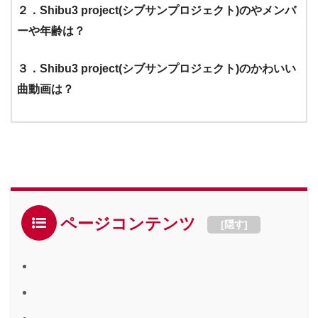
２．Shibu3 project(シブサンプロジェクト)のやメンバ
ーや年齢は？
３．Shibu3 project(シブサンプロジェクト)のかわいい
曲動画は？
ページコンテンツ
[
隠す
]