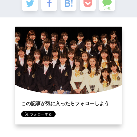
LINE
この記事が気に入ったらフォローしよう