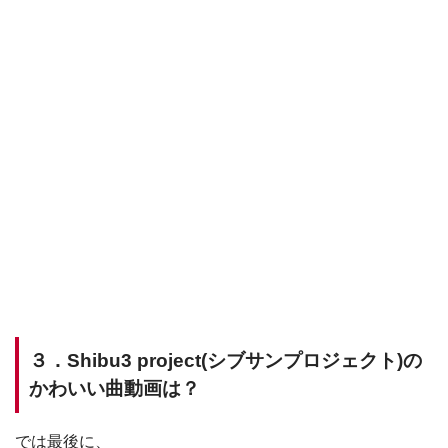
３．Shibu3 project(シブサンプロジェクト)の
かわいい曲動画は？
では最後に、