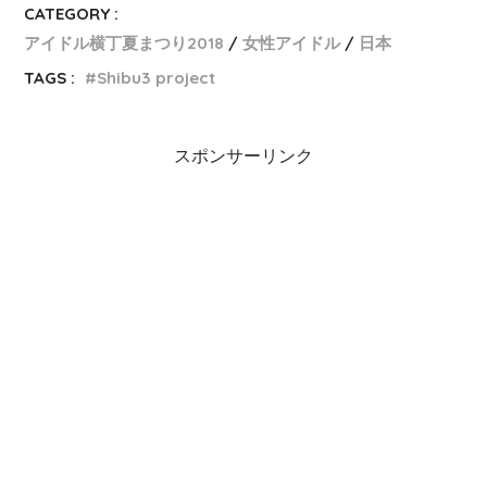
CATEGORY :
アイドル横丁夏まつり2018
女性アイドル
日本
TAGS :
Shibu3 project
スポンサーリンク