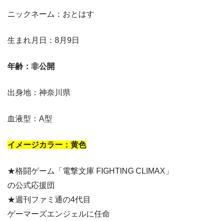
ニックネーム：おとはす
生まれ月日：8月9日
年齢：非公開
出身地：神奈川県
血液型：A型
イメージカラー：黄色
★格闘ゲーム「電撃文庫 FIGHTING CLIMAX」
の公式応援団
★週刊ファミ通の4代目
ゲーマーズエンジェルに任命