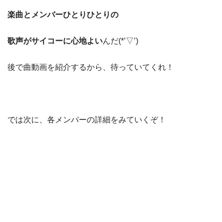
楽曲とメンバーひとりひとりの
歌声がサイコーに心地よい
んだ(*’▽’)
後で曲動画を紹介するから、待っていてくれ！
では次に、各メンバーの詳細をみていくぞ！