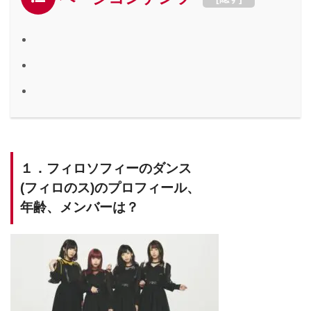
１．フィロソフィーのダンス
(フィロのス)のプロフィール、
年齢、メンバーは？