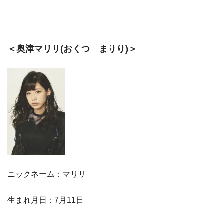
＜奥津マリリ(おくつ まりり)＞
ニックネーム：マリリ
生まれ月日：7月11日