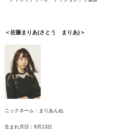
＜佐藤まりあ(さとう まりあ)＞
ニックネーム：まりあんぬ
生まれ月日：9月13日