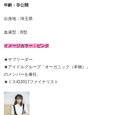
年齢：非公開
出身地：埼玉県
血液型：B型
イメージカラー：ピンク
★サブリーダー
★アイドルグループ「オーガニック（本物）」
のメンバーを兼任。
★ミスiD2017ファイナリスト