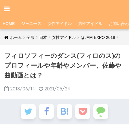
HOME
ジャニーズ
女性アイドル
男性アイドル
お問い合わ
ホーム
全般
日本
女性アイドル
@JAM EXPO 2018
フィロソフィーのダンス(フィロのス)の
プロフィールや年齢やメンバー、佐藤や
曲動画とは？
2018/06/14
2021/05/24
LINE