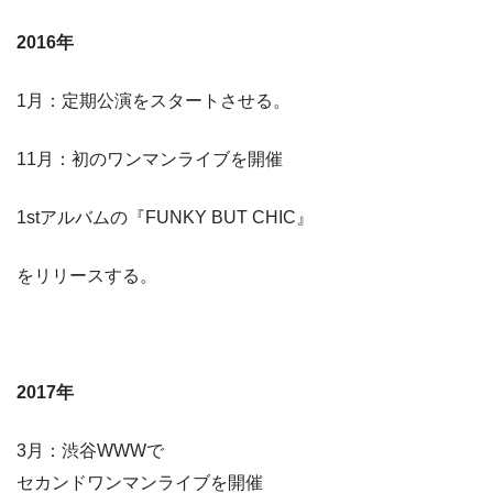
2016年
1月：定期公演をスタートさせる。
11月：初のワンマンライブを開催
1stアルバムの『FUNKY BUT CHIC』
をリリースする。
2017年
3月：渋谷WWWで
セカンドワンマンライブを開催