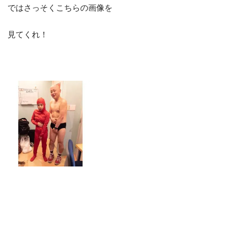
ではさっそくこちらの画像を
見てくれ！