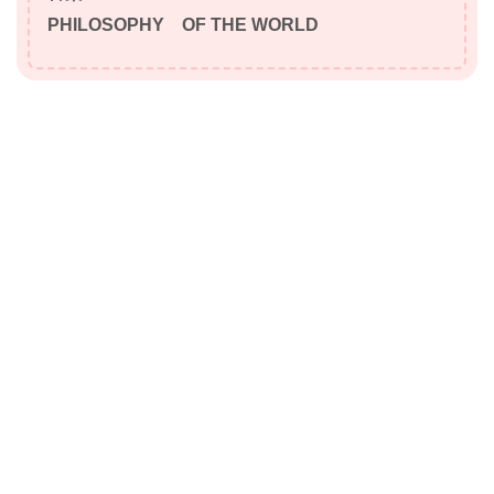
PHILOSOPHY OF THE WORLD