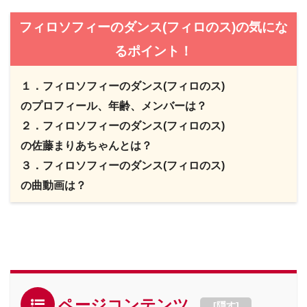
フィロソフィーのダンス(フィロのス)の気にな
るポイント！
１．フィロソフィーのダンス(フィロのス)
のプロフィール、年齢、メンバーは？
２．フィロソフィーのダンス(フィロのス)
の佐藤まりあちゃんとは？
３．フィロソフィーのダンス(フィロのス)
の曲動画は？
ページコンテンツ
[
隠す
]