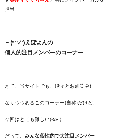
担当
～(*’▽’)えぽよんの
個人的注目メンバーのコーナー
さて、当サイトでも、段々とお馴染みに
なりつつあるこのコーナー(自称)だけど、
今回はとても難しい(-ω- )
だって、
みんな個性的で大注目メンバー