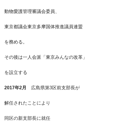
動物愛護管理審議会委員、
東京都議会東京多摩国体推進議員連盟
を務める。
その後は一人会派「東京みんなの改革」
を設立する
2017年2月
広島県第3区前支部長が
解任されたことにより
同区の新支部長に就任