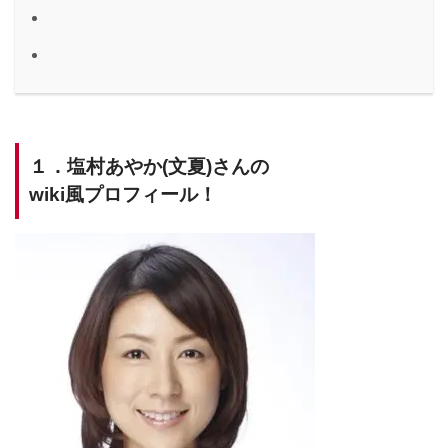
１．塩村あやか(文夏)さんの
wiki風プロフィール！