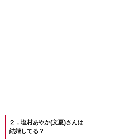
２．塩村あやか(文夏)さんは
結婚してる？