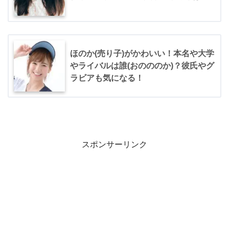
ほのか(売り子)がかわいい！本名や大学
やライバルは誰(おのののか)？彼氏やグ
ラビアも気になる！
スポンサーリンク