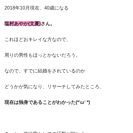
2018年10月現在、40歳になる
塩村あやか(文夏)
さん。
これほどおキレイな方なので、
周りの男性もほっとかないだろう。
なので、すでに結婚をされているのか
どうかが気になり、リサーチしてみたところ、
現在は独身であることがわかった(*‘ω‘ *)