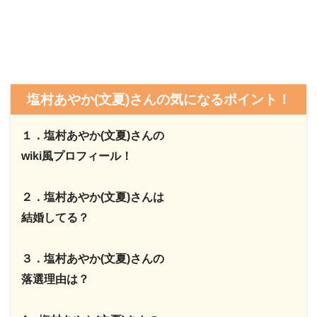
塩村あやか(文夏)さんの気になるポイント！
１．塩村あやか(文夏)さんの
wiki風プロフィール！
２．塩村あやか(文夏)さんは
結婚してる？
３．塩村あやか(文夏)さんの
落選理由は？