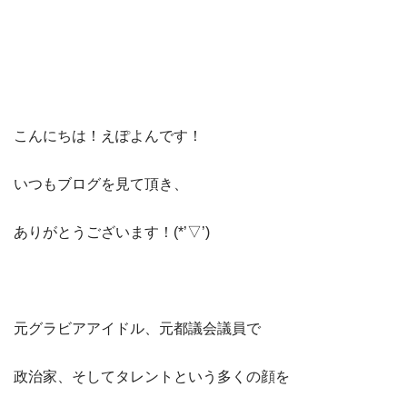
こんにちは！えぽよんです！
いつもブログを見て頂き、
ありがとうございます！(*’▽’)
元グラビアアイドル、元都議会議員で
政治家、そしてタレントという多くの顔を