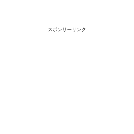
スポンサーリンク