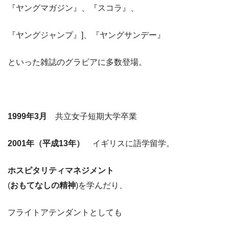
『ヤングマガジン』、『スコラ』、
『ヤングジャンプ』]、『ヤングサンデー』
といった雑誌のグラビアに多数登場。
1999年3月
共立女子短期大学卒業
2001年（平成13年）
イギリスに語学留学。
ホスピタリティマネジメント
(
おもてなしの精神
)を学んだり、
フライトアテンダントとしても