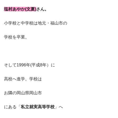
塩村あやか(文夏)
さん。
小学校と中学校は地元・福山市の
学校を卒業。
そして1996年(平成8年）に
高校へ進学。学校は
お隣の岡山県岡山市
にある「
私立就実高等学校
」へ