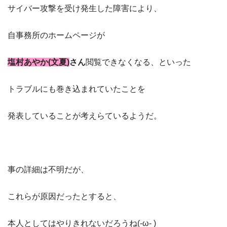
サイバー攻撃を受け発生した障害により、
自事務所のホームページが
塩村あやか(文夏)
さん
閲覧できなくなる、といった
トラブルにも巻き込まれていたことを
発表していることが考えらているようだ。
事の詳細は不明だが、
これらが原因だったとすると、
本人としてはやりきれないだろうね(-ω- )