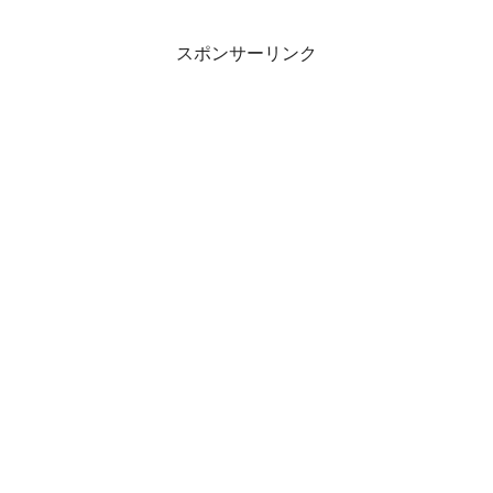
スポンサーリンク