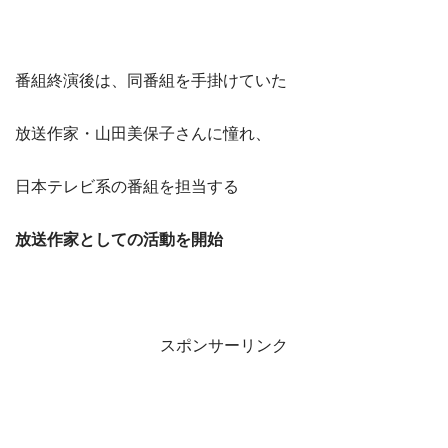
番組終演後は、同番組を手掛けていた
放送作家・山田美保子さんに憧れ、
日本テレビ系の番組を担当する
放送作家としての活動を開始
スポンサーリンク