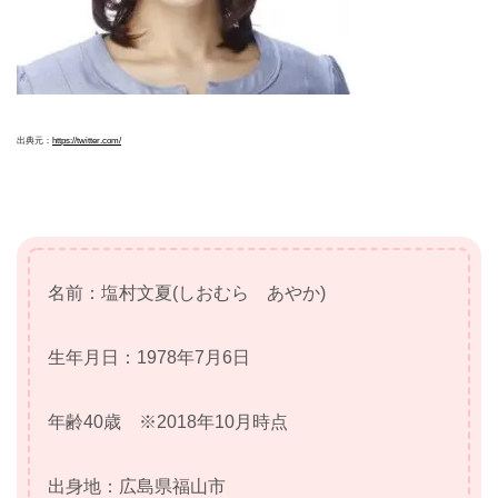
出典元：
https://twitter.com/
名前：塩村文夏(しおむら あやか)
生年月日：1978年7月6日
年齢40歳 ※2018年10月時点
出身地：広島県福山市