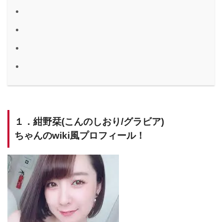
１．紺野栞(こんのしおり/グラビア)
ちゃんのwiki風プロフィール！