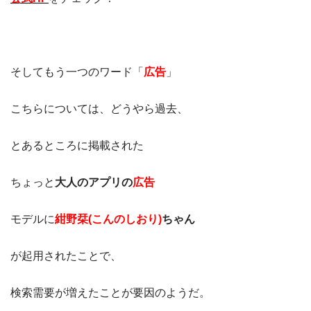
そしてもう一つのワード「
広告
」
こちらについては、どうやら過去、
とあるところに掲載された
ちょっと
大人のアプリの
広告
モデルに
紺野栞(こんのしおり)
ちゃん
が起用されたことで、
検索需要が増えたことが要因のようだ。