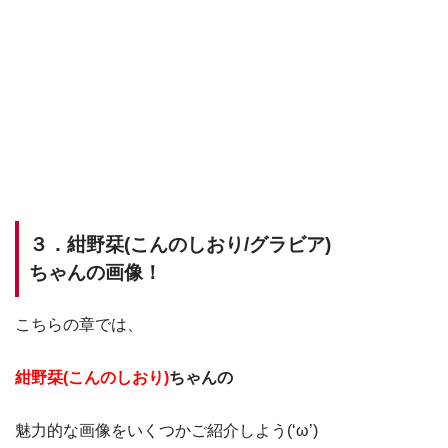
３．紺野栞(こんのしおり/グラビア)
ちゃんの画像！
こちらの章では、
紺野栞(こんのしおり)
ちゃんの
魅力的な画像をいくつかご紹介しよう(‘ω’)