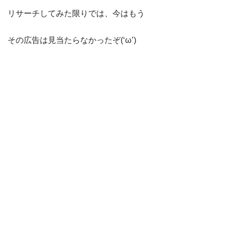
リサーチしてみた限りでは、今はもう
その広告は見当たらなかったぞ(‘ω’)