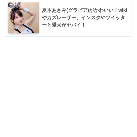
夏本あさみ(グラビア)がかわいい！wiki
やカズレーザー、インスタやツイッタ
ーと愛犬がヤバイ！