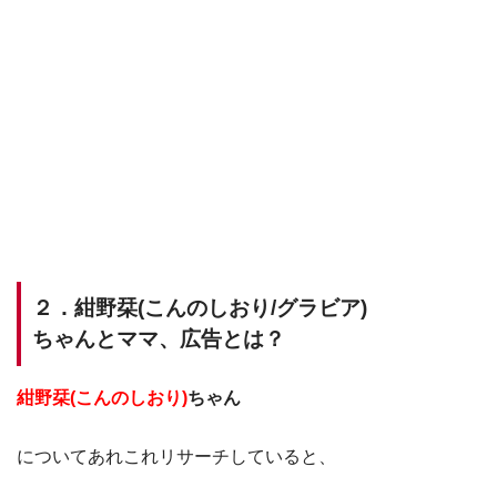
２．紺野栞(こんのしおり/グラビア)
ちゃんとママ、広告とは？
紺野栞(こんのしおり)
ちゃん
についてあれこれリサーチしていると、