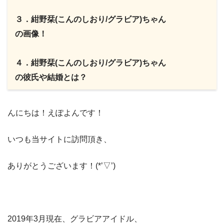
３．紺野栞(こんのしおり/グラビア)ちゃん
の画像！
４．紺野栞(こんのしおり/グラビア)ちゃん
の彼氏や結婚とは？
んにちは！えぽよんです！​
いつも当サイト​に訪問頂き、
​ありがとうございます！(*’▽’)​​
2019年3月現在、グラビアアイドル、