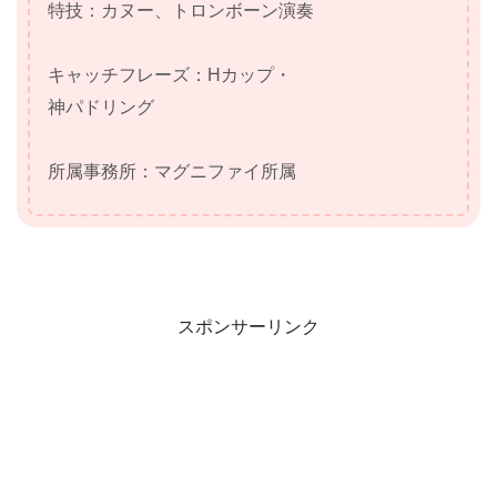
特技：カヌー、トロンボーン演奏
キャッチフレーズ：Hカップ・
神パドリング
所属事務所：マグニファイ所属
スポンサーリンク