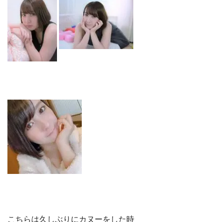
こちらは久しぶりにカヌーをした時