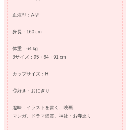
血液型：A型
身長：160 cm
体重：64 kg
3サイズ：95・64・91 cm
カップサイズ：H
◎好き：おにぎり
趣味：イラストを書く、映画、
マンガ、ドラマ鑑賞、神社・お寺巡り