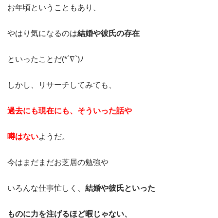
お年頃ということもあり、
やはり気になるのは
結婚や彼氏の存在
といったことだ(*´∇`)ﾉ
しかし、リサーチしてみても、
過去にも現在にも、そういった話や
噂はない
ようだ。
今はまだまだお芝居の勉強や
いろんな仕事忙しく、
結婚や彼氏といった
ものに力を注げるほど暇じゃない、