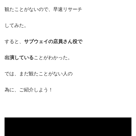
観たことがないので、早速リサーチ
してみた。
すると、
サブウェイの店員さん役で
出演している
ことがわかった。
では、まだ観たことがない人の
為に、ご紹介しよう！