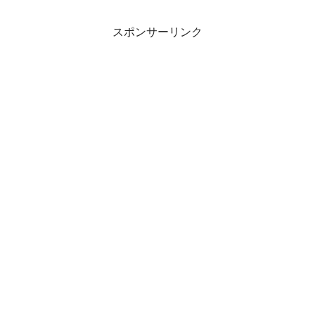
スポンサーリンク