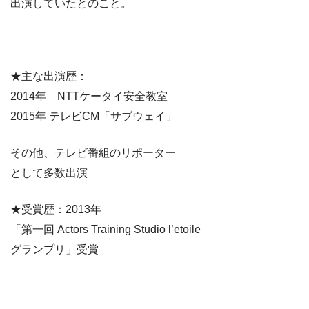
出演していたとのこと。
★主な出演歴：
2014年 NTTケータイ安全教室
2015年 テレビCM「サブウェイ」
その他、テレビ番組のリポーター
として多数出演
★受賞歴：2013年
「第一回 Actors Training Studio l’etoile
グランプリ」受賞