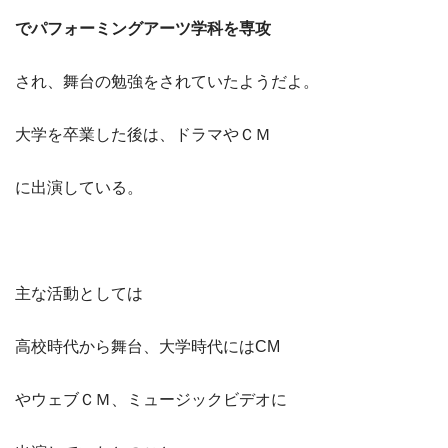
でパフォーミングアーツ学科を専攻
され、舞台の勉強をされていたようだよ。
大学を卒業した後は、ドラマやＣＭ
に出演している。
主な活動としては
高校時代から舞台、大学時代にはCM
やウェブＣＭ、ミュージックビデオに