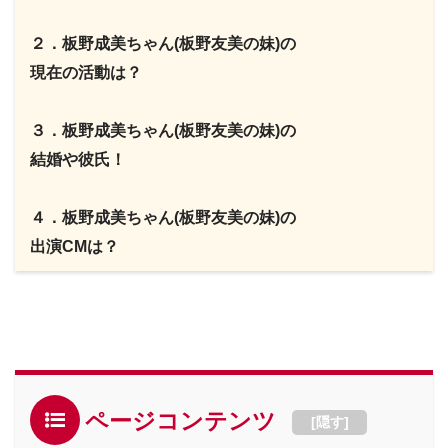
２．板野成美ちゃん(板野友美の妹)の
現在の活動は？
３．板野成美ちゃん(板野友美の妹)の
結婚や彼氏！
４．板野成美ちゃん(板野友美の妹)の
出演CMは？
ページコンテンツ
[
隠す
]