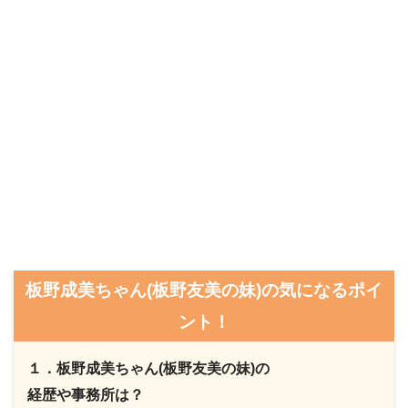
板野成美ちゃん(板野友美の妹)の気になるポイ
ント！
１．板野成美ちゃん(板野友美の妹)の
経歴や事務所は？