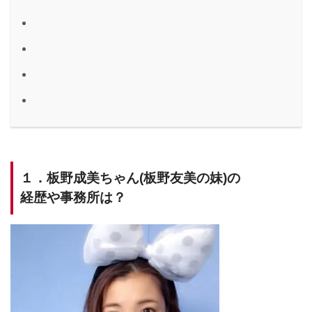
１．板野成美ちゃん(板野友美の妹)の
経歴や事務所は？