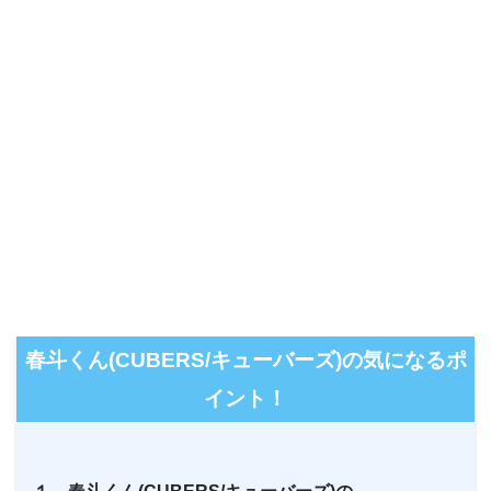
春斗くん(CUBERS/キューバーズ)の気になるポ
イント！