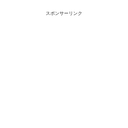
スポンサーリンク