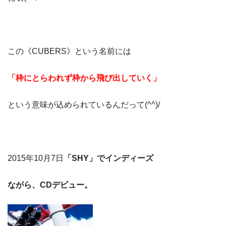
この《CUBERS》という名前には
「枠にとらわれず枠から飛び出していく」
という意味が込められているんだって(^^)/
2015年10月7日
「SHY」でインディーズ
ながら、CDデビュー。