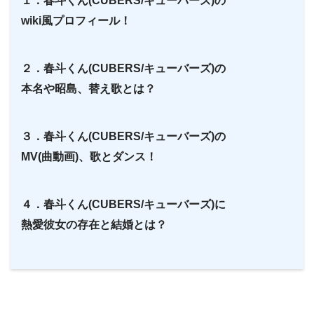
１．春斗くん(CUBERS/キューバーズ)の
wiki風プロフィール！
２．春斗くん(CUBERS/キューバーズ)の
本名や昭島、替え歌とは？
３．春斗くん(CUBERS/キューバーズ)の
MV(曲動画)、歌とダンス！
４．春斗くん(CUBERS/キューバーズ)に
熱愛彼女の存在と結婚とは？