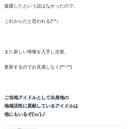
披露したという話はなかったので、
これからだと思われる(^^♪
また新しい情報を入手し次第、
更新するのでお見逃しなく(*^-^*)
ご当地アイドルとして出身地の
地域活性に貢献しているアイドルは
他にもいるぞ(‘ω’)ノ