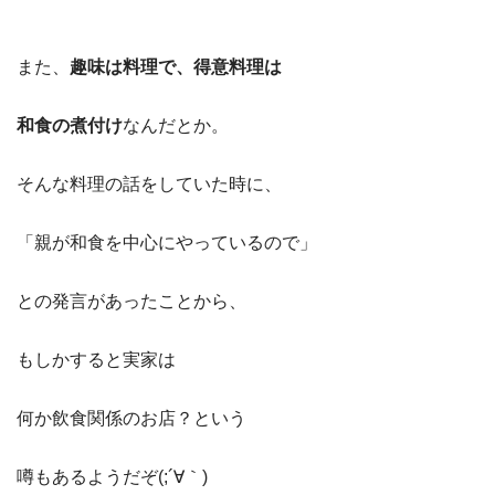
また、
趣味は料理で、得意料理は
和食の煮付け
なんだとか。
そんな料理の話をしていた時に、
「親が和食を中心にやっているので」
との発言があったことから、
もしかすると実家は
何か飲食関係のお店？という
噂もあるようだぞ(;´∀｀)