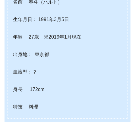
名前： 春斗（ハルト）
生年月日： 1991年3月5日
年齢： 27歳 ※2019年1月現在
出身地： 東京都
血液型：？
身長： 172cm
特技： 料理