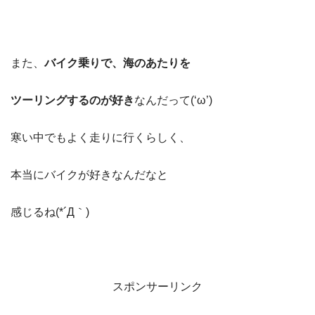
また、
バイク乗りで、海のあたりを
ツーリングするのが好き
なんだって(‘ω’)
寒い中でもよく走りに行くらしく、
本当にバイクが好きなんだなと
感じるね(*´Д｀)
スポンサーリンク