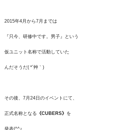
2015年4月から7月までは
『只今、研修中です。男子』という
仮ユニット名称で活動していた
んだそうだ( *´艸｀)
その後、7月24日のイベントにて、
正式名称となる
《CUBERS》
を
発表(^^♪