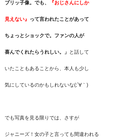
ブリッ子像。でも、
『おじさんにしか
見えない』
って言われたことがあって
ちょっとショックで。ファンの人が
喜んでくれたらうれしい。」
と話して
いたこともあることから、本人も少し
気にしているのかもしれないな(;´∀｀)
でも写真を見る限りでは、さすが
ジャニーズ！女の子と言っても間違われる