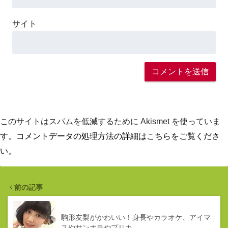
サイト
このサイトはスパムを低減するために Akismet を使っていま
す。
コメントデータの処理方法の詳細はこちらをご覧くださ
い
。
前の記事
駒形友梨がかわいい！身長やカラオケ、アイマ
スやサンホラやプリキ…