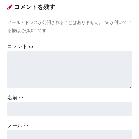
コメントを残す
メールアドレスが公開されることはありません。
※
が付いてい
る欄は必須項目です
コメント
※
名前
※
メール
※