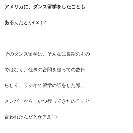
アメリカに、ダンス留学をしたことも
ある
んだとか(‘ω’)ノ
そのダンス留学は、そんなに長期のもの
ではなく、仕事の合間を縫っての数日
らしく、ラジオで留学の話をした際、
メンバーから「いつ行ってきたの？」と
言われたんだとか(*´Д｀)