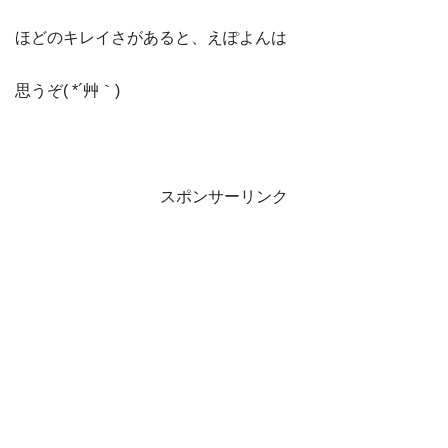
ほどのキレイさがあると、えぽよんは
思うぞ( *´艸｀)
スポンサーリンク