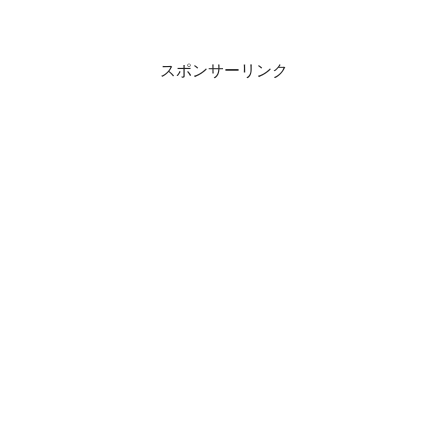
スポンサーリンク