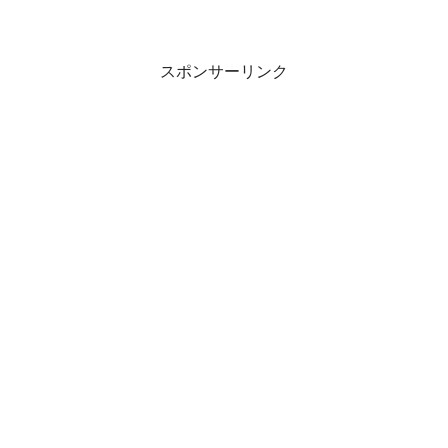
スポンサーリンク