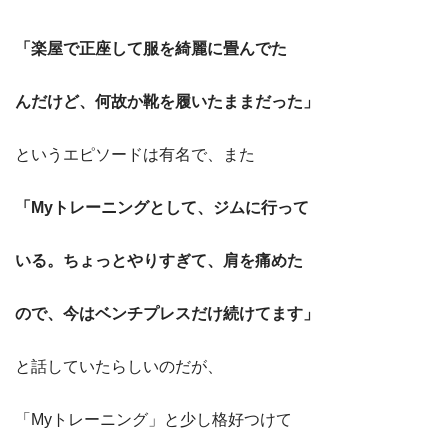
「楽屋で正座して服を綺麗に畳んでた
んだけど、何故か靴を履いたままだった」
というエピソードは有名で、また
「Myトレーニングとして、ジムに行って
いる。ちょっとやりすぎて、肩を痛めた
ので、今はベンチプレスだけ続けてます」
と話していたらしいのだが、
「Myトレーニング」と少し格好つけて