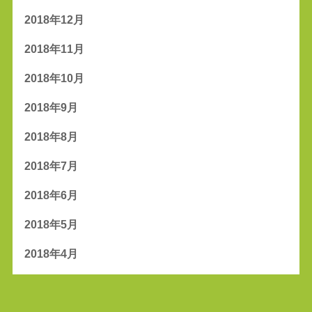
2018年12月
2018年11月
2018年10月
2018年9月
2018年8月
2018年7月
2018年6月
2018年5月
2018年4月