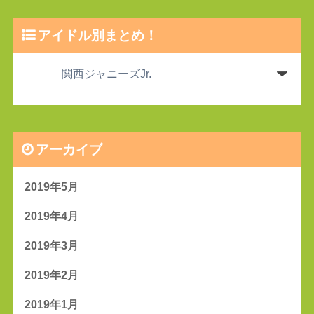
アイドル別まとめ！
アーカイブ
2019年5月
2019年4月
2019年3月
2019年2月
2019年1月