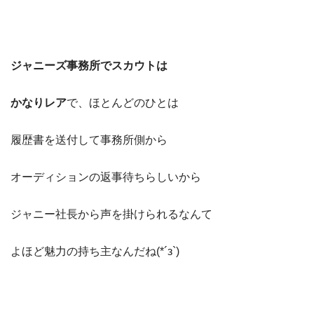
ジャニーズ事務所でスカウトは
かなりレア
で、ほとんどのひとは
履歴書を送付して事務所側から
オーディションの返事待ちらしいから
ジャニー社長から声を掛けられるなんて
よほど魅力の持ち主なんだね(*´з`)