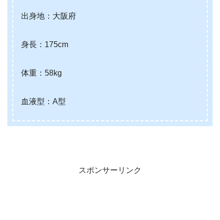
出身地：大阪府
身長：175cm
体重：58kg
血液型：A型
スポンサーリンク