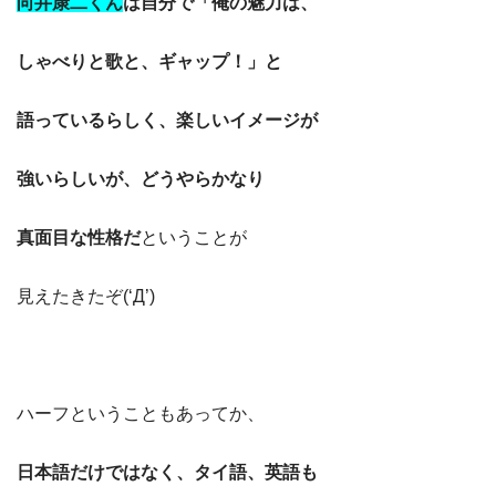
向井康二くん
は自分で「俺の魅力は、
しゃべりと歌と、ギャップ！」と
語っているらしく、楽しいイメージが
強いらしいが、どうやらかなり
真面目な性格だ
ということが
見えたきたぞ(‘Д’)
ハーフということもあってか、
日本語だけではなく、タイ語、英語も