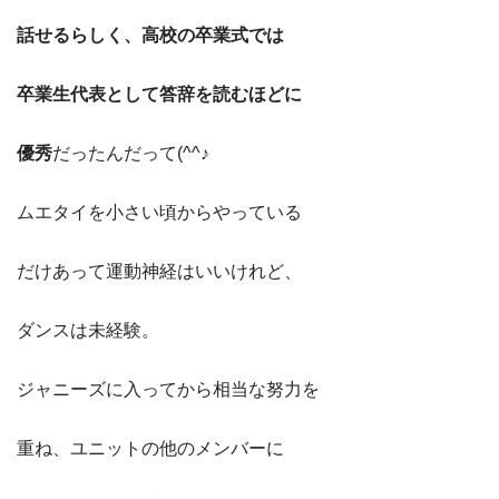
話せるらしく、高校の卒業式では
卒業生代表として答辞を読むほどに
優秀
だったんだって(^^♪
ムエタイを小さい頃からやっている
だけあって運動神経はいいけれど、
ダンスは未経験。
ジャニーズに入ってから相当な努力を
重ね、ユニットの他のメンバーに