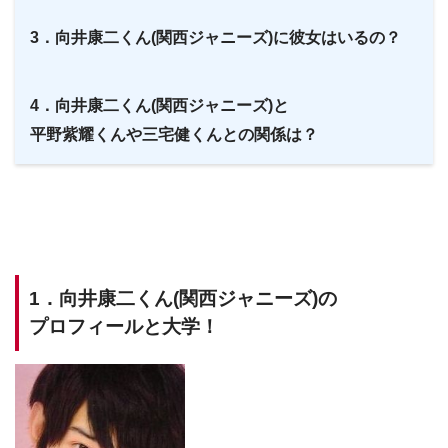
3．向井康二くん(関西ジャニーズ)に彼女はいるの？
4．向井康二くん(関西ジャニーズ)と
平野紫耀くんや三宅健くんとの関係は？
1．向井康二くん(関西ジャニーズ)の
プロフィールと大学！