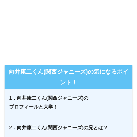
向井康二くん(関西ジャニーズ)の気になるポイ
ント！
1．向井康二くん(関西ジャニーズ)の
プロフィールと大学！
2．向井康二くん(関西ジャニーズ)の兄とは？