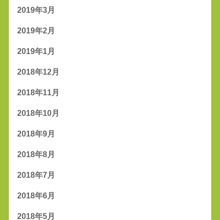
2019年3月
2019年2月
2019年1月
2018年12月
2018年11月
2018年10月
2018年9月
2018年8月
2018年7月
2018年6月
2018年5月