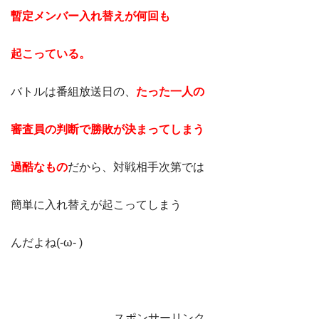
暫定メンバー入れ替えが何回も
起こっている。
バトルは番組放送日の、
たった一人の
審査員の判断で勝敗が決まってしまう
過酷なもの
だから、対戦相手次第では
簡単に入れ替えが起こってしまう
んだよね(-ω- )
スポンサーリンク