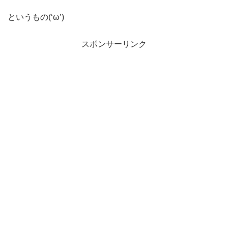
というもの(‘ω’)
スポンサーリンク