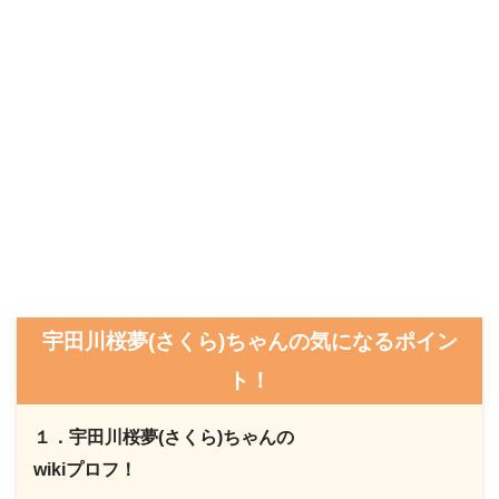
宇田川桜夢(さくら)ちゃんの気になるポイン
ト！
１．宇田川桜夢(さくら)ちゃんの
wikiプロフ！