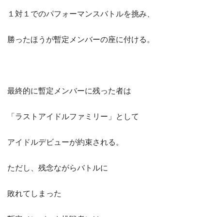
１対１でのパフォーマンスバトルを挑み、
勝ったほうが暫定メンバーの座に付ける。
最終的に暫定メンバーに残った者は
「ラストアイドルファミリー」として
アイドルデビューが約束される。
ただし、残念ながらバトルに
敗れてしまった