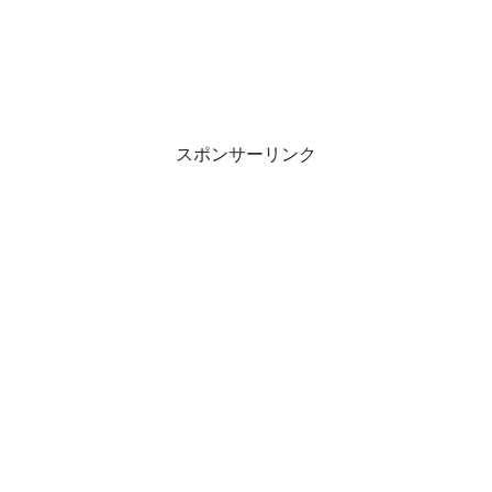
スポンサーリンク