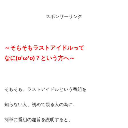
スポンサーリンク
～そもそもラストアイドルって
なに(o’ω’o)？
という方へ～
そもそも、ラストアイドルという番組を
知らない人、初めて観る人の為に、
簡単に番組の趣旨を説明すると、