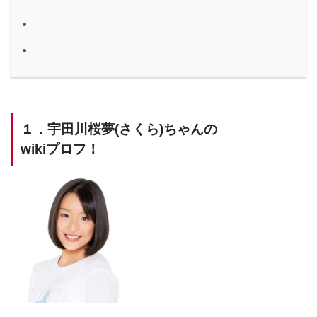
１．宇田川桜夢(さくら)ちゃんの
wikiプロフ！