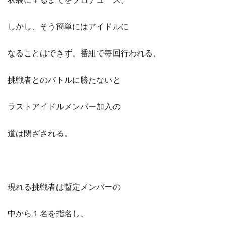
しかし、そう簡単にはアイドルに
なることはできず、番組で毎回行われる、
挑戦者とのバトルに勝たないと
ラストアイドルメンバー加入の
道は閉ざされる。
現れる挑戦者は暫定メンバーの
中から１名を指名し、