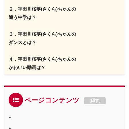
２．宇田川桜夢(さくら)ちゃんの
通う中学は？
３．宇田川桜夢(さくら)ちゃんの
ダンスとは？
４．宇田川桜夢(さくら)ちゃんの
かわいい動画は？
ページコンテンツ
[
隠す
]