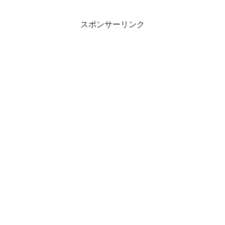
スポンサーリンク