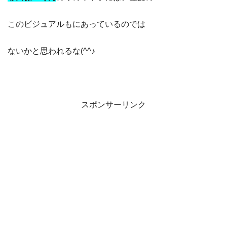
このビジュアルもにあっているのでは
ないかと思われるな(^^♪
スポンサーリンク