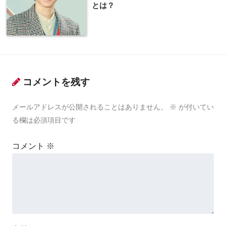
とは？
コメントを残す
メールアドレスが公開されることはありません。
※
が付いてい
る欄は必須項目です
コメント
※